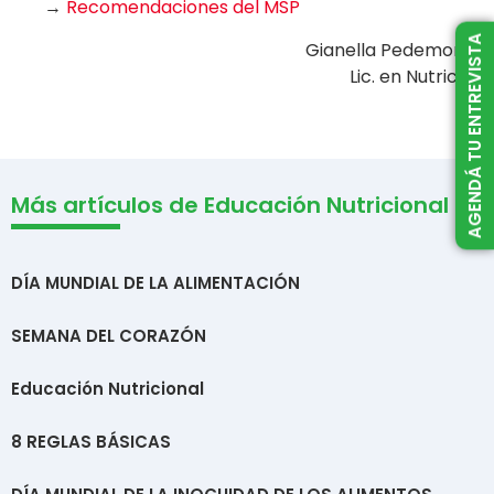
→
Recomendaciones del MSP
AGENDÁ TU ENTREVISTA
Gianella Pedemonte
Lic. en Nutrición
Más artículos de Educación Nutricional
DÍA MUNDIAL DE LA ALIMENTACIÓN
SEMANA DEL CORAZÓN
Educación Nutricional
8 REGLAS BÁSICAS