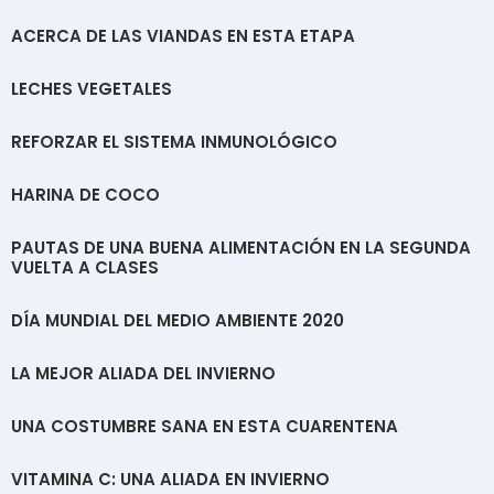
ACERCA DE LAS VIANDAS EN ESTA ETAPA
LECHES VEGETALES
REFORZAR EL SISTEMA INMUNOLÓGICO
HARINA DE COCO
PAUTAS DE UNA BUENA ALIMENTACIÓN EN LA SEGUNDA
VUELTA A CLASES
DÍA MUNDIAL DEL MEDIO AMBIENTE 2020
LA MEJOR ALIADA DEL INVIERNO
UNA COSTUMBRE SANA EN ESTA CUARENTENA
VITAMINA C: UNA ALIADA EN INVIERNO