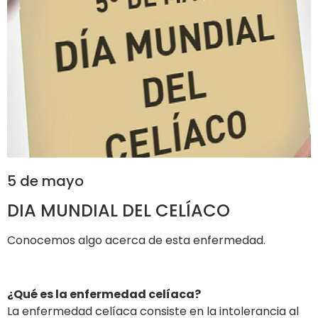
5 de mayo
DIA MUNDIAL DEL CELÍACO
Conocemos algo acerca de esta enfermedad.
¿Qué es la enfermedad celíaca?
La enfermedad celíaca consiste en la intolerancia al