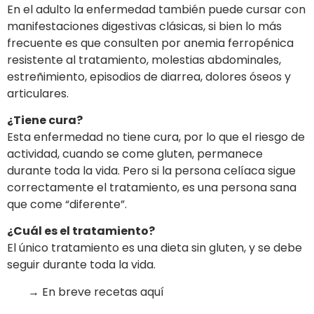
En el adulto la enfermedad también puede cursar con
manifestaciones digestivas clásicas, si bien lo más
frecuente es que consulten por anemia ferropénica
resistente al tratamiento, molestias abdominales,
estreñimiento, episodios de diarrea, dolores óseos y
articulares.
¿Tiene cura?
Esta enfermedad no tiene cura, por lo que el riesgo de
actividad, cuando se come gluten, permanece
durante toda la vida. Pero si la persona celíaca sigue
correctamente el tratamiento, es una persona sana
que come “diferente”.
¿Cuál es el tratamiento?
El único tratamiento es una dieta sin gluten, y se debe
seguir durante toda la vida.
→ En breve recetas aquí