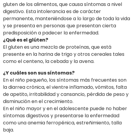
gluten de los alimentos, que causa síntomas a nivel
digestivo. Esta intolerancia es de carácter
permanente, manteniéndose a lo largo de toda la vida
y se presenta en personas que presentan cierta
predisposición a padecer la enfermedad.
¿Qué es el glúten?
El gluten es una mezcla de proteínas, que está
presente en la harina de trigo y otros cereales tales
como el centeno, la cebada y la avena.
¿Y cuáles son sus síntomas?
En el niño pequeño, los síntomas más frecuentes son
la diarrea crónica, el vientre inflamado, vómitos, falta
de apetito, irritabilidad y cansancio, pérdida de peso y
disminución en el crecimiento.
En el niño mayor y en el adolescente puede no haber
síntomas digestivos y presentarse la enfermedad
como una anemia ferropénica, estreñimiento, talla
baja.