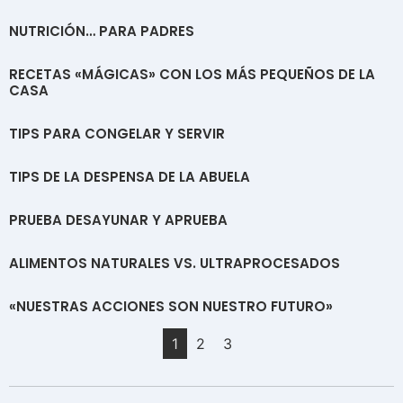
NUTRICIÓN… PARA PADRES
RECETAS «MÁGICAS» CON LOS MÁS PEQUEÑOS DE LA
CASA
TIPS PARA CONGELAR Y SERVIR
TIPS DE LA DESPENSA DE LA ABUELA
PRUEBA DESAYUNAR Y APRUEBA
ALIMENTOS NATURALES VS. ULTRAPROCESADOS
«NUESTRAS ACCIONES SON NUESTRO FUTURO»
1
2
3