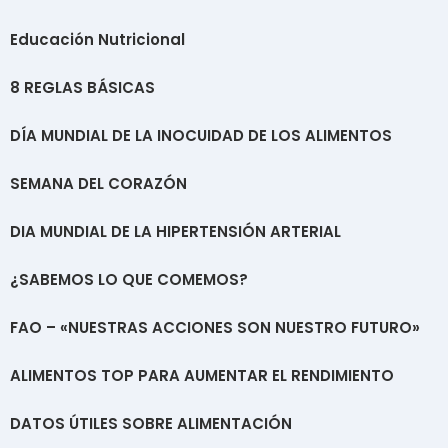
Educación Nutricional
8 REGLAS BÁSICAS
DÍA MUNDIAL DE LA INOCUIDAD DE LOS ALIMENTOS
SEMANA DEL CORAZÓN
DIA MUNDIAL DE LA HIPERTENSIÓN ARTERIAL
¿SABEMOS LO QUE COMEMOS?
FAO – «NUESTRAS ACCIONES SON NUESTRO FUTURO»
ALIMENTOS TOP PARA AUMENTAR EL RENDIMIENTO
DATOS ÚTILES SOBRE ALIMENTACIÓN