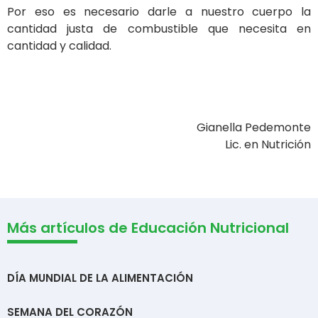
Por eso es necesario darle a nuestro cuerpo la
cantidad justa de combustible que necesita en
cantidad y calidad.
Gianella Pedemonte
Lic. en Nutrición
Más artículos de Educación Nutricional
DÍA MUNDIAL DE LA ALIMENTACIÓN
SEMANA DEL CORAZÓN