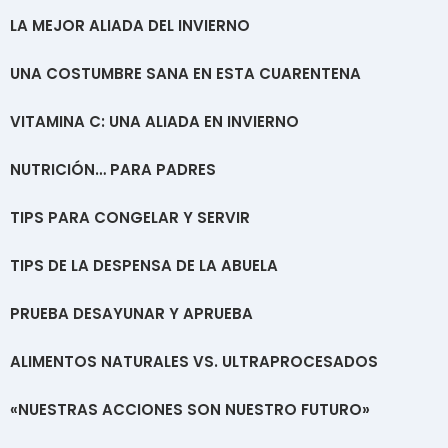
LA MEJOR ALIADA DEL INVIERNO
UNA COSTUMBRE SANA EN ESTA CUARENTENA
VITAMINA C: UNA ALIADA EN INVIERNO
NUTRICIÓN… PARA PADRES
TIPS PARA CONGELAR Y SERVIR
TIPS DE LA DESPENSA DE LA ABUELA
PRUEBA DESAYUNAR Y APRUEBA
ALIMENTOS NATURALES VS. ULTRAPROCESADOS
«NUESTRAS ACCIONES SON NUESTRO FUTURO»