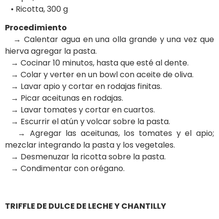
• Ricotta, 300 g
Procedimiento
→ Calentar agua en una olla grande y una vez que
hierva agregar la pasta.
→ Cocinar 10 minutos, hasta que esté al dente.
→ Colar y verter en un bowl con aceite de oliva.
→ Lavar apio y cortar en rodajas finitas.
→ Picar aceitunas en rodajas.
→ Lavar tomates y cortar en cuartos.
→ Escurrir el atún y volcar sobre la pasta.
→ Agregar las aceitunas, los tomates y el apio;
mezclar integrando la pasta y los vegetales.
→ Desmenuzar la ricotta sobre la pasta.
→ Condimentar con orégano.
TRIFFLE DE DULCE DE LECHE Y CHANTILLY