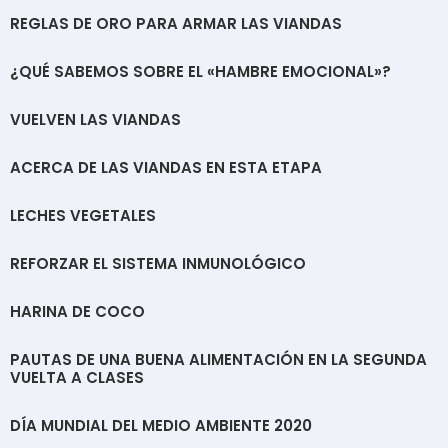
REGLAS DE ORO PARA ARMAR LAS VIANDAS
¿QUÉ SABEMOS SOBRE EL «HAMBRE EMOCIONAL»?
VUELVEN LAS VIANDAS
ACERCA DE LAS VIANDAS EN ESTA ETAPA
LECHES VEGETALES
REFORZAR EL SISTEMA INMUNOLÓGICO
HARINA DE COCO
PAUTAS DE UNA BUENA ALIMENTACIÓN EN LA SEGUNDA
VUELTA A CLASES
DÍA MUNDIAL DEL MEDIO AMBIENTE 2020