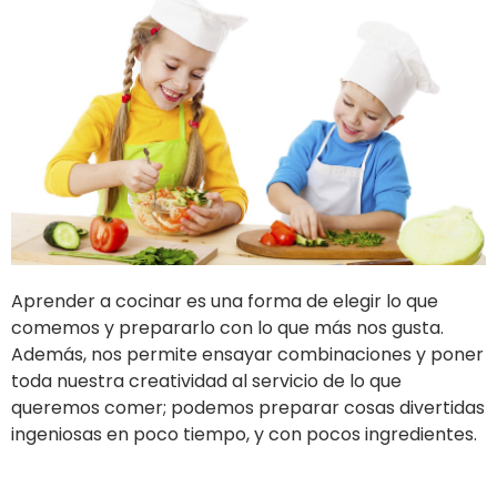
Aprender a cocinar es una forma de elegir lo que
comemos y prepararlo con lo que más nos gusta.
Además, nos permite ensayar combinaciones y poner
toda nuestra creatividad al servicio de lo que
queremos comer; podemos preparar cosas divertidas
ingeniosas en poco tiempo, y con pocos ingredientes.