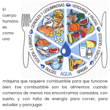
El
cuerpo
humano
es
como
una
máquina que requiere combustible para que funcione
bien. Ese combustible son los alimentos: cuando
comemos de menos nos encontramos cansados, con
sueño, y con falta de energía para correr, para
estudiar y para jugar.