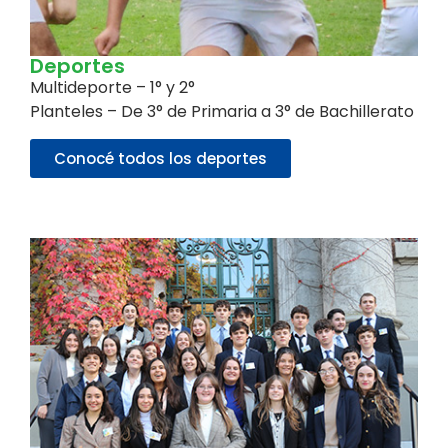
Deportes
Multideporte – 1° y 2°
Planteles – De 3° de Primaria a 3° de Bachillerato
Conocé todos los deportes