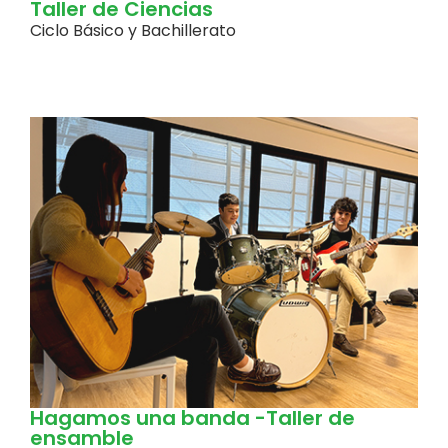
Taller de Ciencias
Ciclo Básico y Bachillerato
Hagamos una banda -Taller de
ensamble