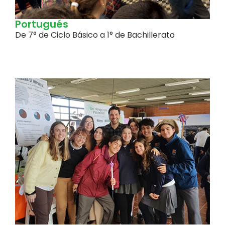
Portugués
De 7° de Ciclo Básico a 1° de Bachillerato