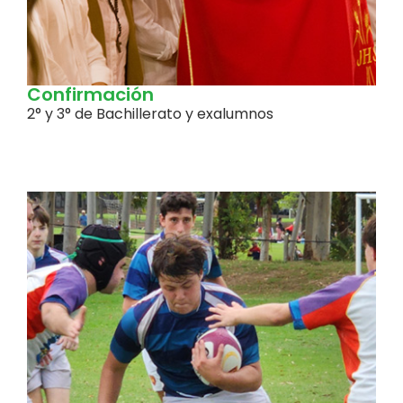
Confirmación
2° y 3° de Bachillerato y exalumnos