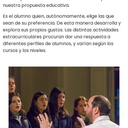
nuestra propuesta educativa.
Es el alumno quien, autónomamente, elige las que
sean de su preferencia. De esta manera desarrolla y
explora sus propios gustos.
Las distintas actividades
extracurriculares procuran dar una respuesta a
diferentes perfiles de alumnos, y varían según los
cursos y los niveles.