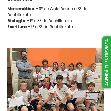
Matemática
– 9° de Ciclo Básico a 3° de
Bachillerato
Biología
– 1° a 3° de Bachillerato
Escritura
– 1° a 3° de Bachillerato
AGENDÁ TU ENTREVISTA