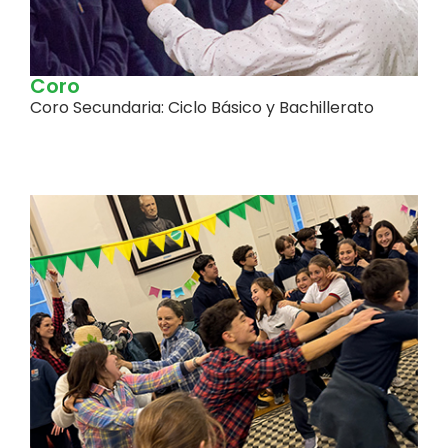
Coro
Coro Secundaria: Ciclo Básico y Bachillerato