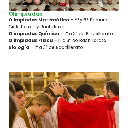
Olimpiadas
Olimpiadas Matemática
– 5ªy 6ª Primaria,
Ciclo Básico y Bachillerato
Olimpiadas Química
– 1° a 3° de Bachillerato
Olimpiadas Física
– 1° a 3° de Bachillerato
Biología
– 1° a 3° de Bachillerato