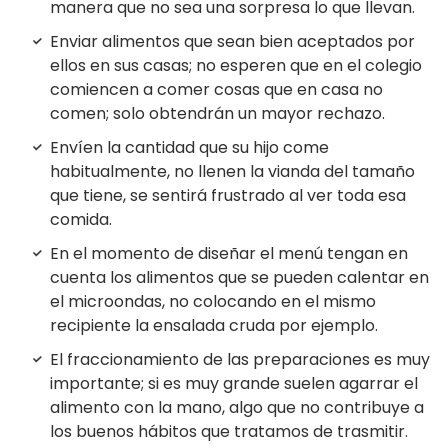
manera que no sea una sorpresa lo que llevan.
Enviar alimentos que sean bien aceptados por
ellos en sus casas; no esperen que en el colegio
comiencen a comer cosas que en casa no
comen; solo obtendrán un mayor rechazo.
Envíen la cantidad que su hijo come
habitualmente, no llenen la vianda del tamaño
que tiene, se sentirá frustrado al ver toda esa
comida.
En el momento de diseñar el menú tengan en
cuenta los alimentos que se pueden calentar en
el microondas, no colocando en el mismo
recipiente la ensalada cruda por ejemplo.
El fraccionamiento de las preparaciones es muy
importante; si es muy grande suelen agarrar el
alimento con la mano, algo que no contribuye a
los buenos hábitos que tratamos de trasmitir.