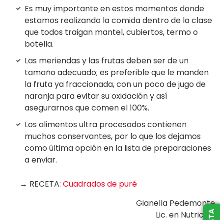
Es muy importante en estos momentos donde
estamos realizando la comida dentro de la clase
que todos traigan mantel, cubiertos, termo o
botella.
Las meriendas y las frutas deben ser de un
tamaño adecuado; es preferible que le manden
la fruta ya fraccionada, con un poco de jugo de
naranja para evitar su oxidación y así
asegurarnos que comen el 100%.
Los alimentos ultra procesados contienen
muchos conservantes, por lo que los dejamos
como última opción en la lista de preparaciones
a enviar.
→ RECETA:
Cuadrados de puré
Gianella Pedemonte
Lic. en Nutrición