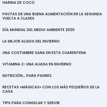
HARINA DE COCO
PAUTAS DE UNA BUENA ALIMENTACIÓN EN LA SEGUNDA
VUELTA A CLASES
DÍA MUNDIAL DEL MEDIO AMBIENTE 2020
LA MEJOR ALIADA DEL INVIERNO
UNA COSTUMBRE SANA EN ESTA CUARENTENA
VITAMINA C: UNA ALIADA EN INVIERNO
NUTRICIÓN… PARA PADRES
RECETAS «MÁGICAS» CON LOS MÁS PEQUEÑOS DE LA
CASA
TIPS PARA CONGELAR Y SERVIR