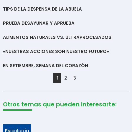
TIPS DE LA DESPENSA DE LA ABUELA
PRUEBA DESAYUNAR Y APRUEBA
ALIMENTOS NATURALES VS. ULTRAPROCESADOS
«NUESTRAS ACCIONES SON NUESTRO FUTURO»
EN SETIEMBRE, SEMANA DEL CORAZÓN
1
2
3
Otros temas que pueden interesarte:
Psicología