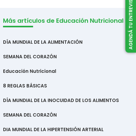
AGENDÁ TU ENTREVISTA
Más artículos de Educación Nutricional
DÍA MUNDIAL DE LA ALIMENTACIÓN
SEMANA DEL CORAZÓN
Educación Nutricional
8 REGLAS BÁSICAS
DÍA MUNDIAL DE LA INOCUIDAD DE LOS ALIMENTOS
SEMANA DEL CORAZÓN
DIA MUNDIAL DE LA HIPERTENSIÓN ARTERIAL