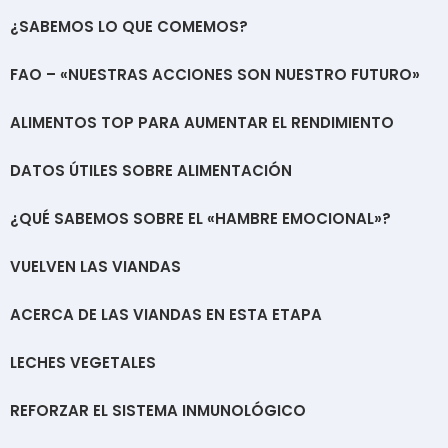
¿SABEMOS LO QUE COMEMOS?
FAO – «NUESTRAS ACCIONES SON NUESTRO FUTURO»
ALIMENTOS TOP PARA AUMENTAR EL RENDIMIENTO
DATOS ÚTILES SOBRE ALIMENTACIÓN
¿QUÉ SABEMOS SOBRE EL «HAMBRE EMOCIONAL»?
VUELVEN LAS VIANDAS
ACERCA DE LAS VIANDAS EN ESTA ETAPA
LECHES VEGETALES
REFORZAR EL SISTEMA INMUNOLÓGICO