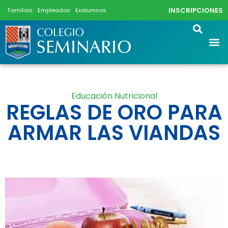
INSCRIPCIONES
Familias
Empleados
Exalumnos
Educación Nutricional
REGLAS DE ORO PARA
ARMAR LAS VIANDAS