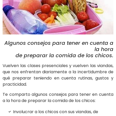
Algunos consejos para tener en cuenta a
la hora
de preparar la comida de los chicos.
Vuelven las clases presenciales y vuelven las viandas,
que nos enfrentan diariamente a la incertidumbre de
qué preparar teniendo en cuenta rutinas, gustos y
practicidad.
Te comparto algunos consejos para tener en cuenta
a la hora de preparar la comida de los chicos:
Involucrar a los chicos con sus viandas, de