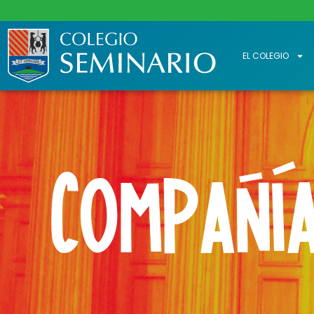
EL COLEGIO
Compañía
Compañía de Jesús