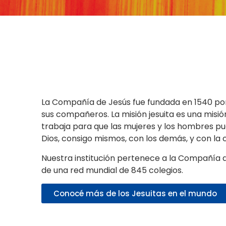
La Compañía de Jesús fue fundada en 1540 por
sus compañeros. La misión jesuita es una misió
trabaja para que las mujeres y los hombres p
Dios, consigo mismos, con los demás, y con la 
Nuestra institución pertenece a la Compañía 
de una red mundial de 845 colegios.
Conocé más de los Jesuitas en el mundo