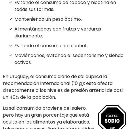
Evitando el consumo de tabaco y nicotina en
todas sus formas.
Manteniendo un peso óptimo.
Alimentándonos con frutas y verduras
diariamente.
Evitando el consumo de alcohol.
Moviéndonos, evitando el sedentarismo y siendo
activos.
En Uruguay, el consumo diario de sal duplica la
recomendación internacional (10 g): esto afecta
directamente a los niveles de presión arterial de casi
un 40% de la población.
La sal consumida proviene del salero,
pero hay un gran porcentaje que está
oculta en los alimentos ya elaborados,
tales como quesos, fiambres, embutidos,