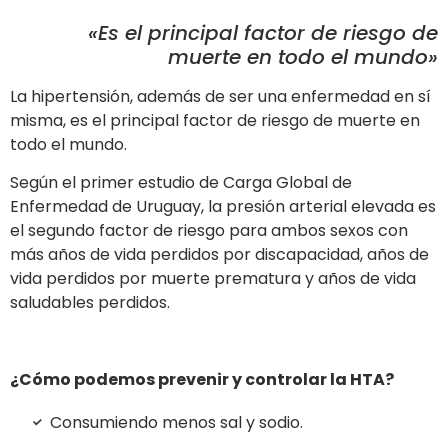
«Es el principal factor de riesgo de
muerte en todo el mundo»
La hipertensión, además de ser una enfermedad en sí
misma, es el principal factor de riesgo de muerte en
todo el mundo.
Según el primer estudio de Carga Global de
Enfermedad de Uruguay, la presión arterial elevada es
el segundo factor de riesgo para ambos sexos con
más años de vida perdidos por discapacidad, años de
vida perdidos por muerte prematura y años de vida
saludables perdidos.
¿Cómo podemos prevenir y controlar la HTA?
Consumiendo menos sal y sodio.