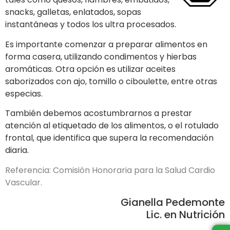
snacks, galletas, enlatados, sopas
instantáneas y todos los ultra procesados.
Es importante comenzar a preparar alimentos en
forma casera, utilizando condimentos y hierbas
aromáticas. Otra opción es utilizar aceites
saborizados con ajo, tomillo o ciboulette, entre otras
especias.
También debemos acostumbrarnos a prestar
atención al etiquetado de los alimentos, o el rotulado
frontal, que identifica que supera la recomendación
diaria.
Referencia: Comisión Honoraria para la Salud Cardio
Vascular.
Gianella Pedemonte
Lic. en Nutrición