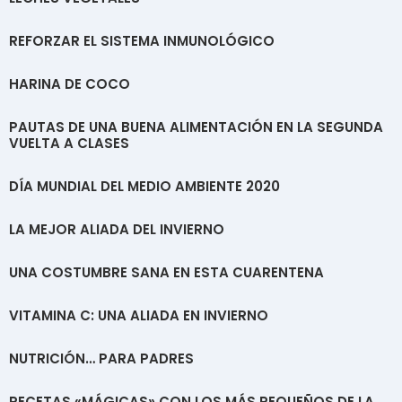
REFORZAR EL SISTEMA INMUNOLÓGICO
HARINA DE COCO
PAUTAS DE UNA BUENA ALIMENTACIÓN EN LA SEGUNDA
VUELTA A CLASES
DÍA MUNDIAL DEL MEDIO AMBIENTE 2020
LA MEJOR ALIADA DEL INVIERNO
UNA COSTUMBRE SANA EN ESTA CUARENTENA
VITAMINA C: UNA ALIADA EN INVIERNO
NUTRICIÓN… PARA PADRES
RECETAS «MÁGICAS» CON LOS MÁS PEQUEÑOS DE LA