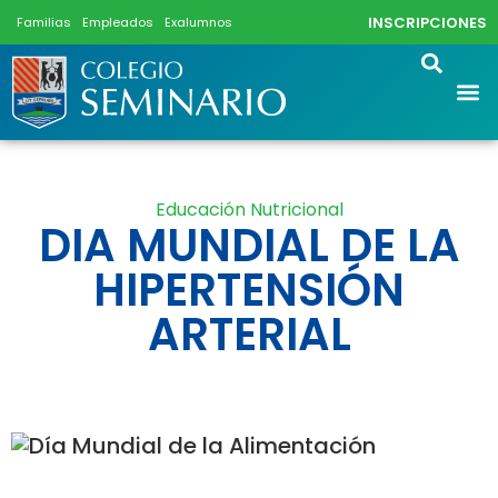
INSCRIPCIONES
Familias
Empleados
Exalumnos
Educación Nutricional
DIA MUNDIAL DE LA
HIPERTENSIÓN
ARTERIAL