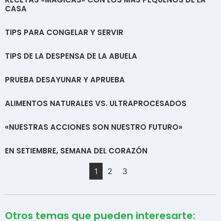
CASA
TIPS PARA CONGELAR Y SERVIR
TIPS DE LA DESPENSA DE LA ABUELA
PRUEBA DESAYUNAR Y APRUEBA
ALIMENTOS NATURALES VS. ULTRAPROCESADOS
«NUESTRAS ACCIONES SON NUESTRO FUTURO»
EN SETIEMBRE, SEMANA DEL CORAZÓN
1
2
3
Otros temas que pueden interesarte: