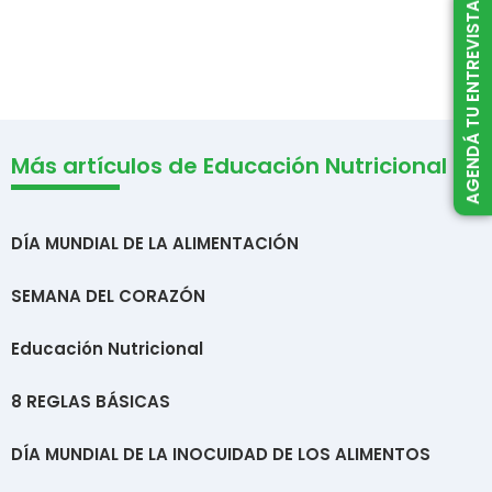
AGENDÁ TU ENTREVISTA
Más artículos de Educación Nutricional
DÍA MUNDIAL DE LA ALIMENTACIÓN
SEMANA DEL CORAZÓN
Educación Nutricional
8 REGLAS BÁSICAS
DÍA MUNDIAL DE LA INOCUIDAD DE LOS ALIMENTOS