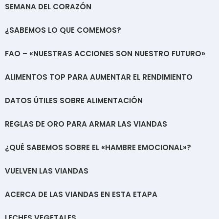
SEMANA DEL CORAZÓN
¿SABEMOS LO QUE COMEMOS?
FAO – «NUESTRAS ACCIONES SON NUESTRO FUTURO»
ALIMENTOS TOP PARA AUMENTAR EL RENDIMIENTO
DATOS ÚTILES SOBRE ALIMENTACIÓN
REGLAS DE ORO PARA ARMAR LAS VIANDAS
¿QUÉ SABEMOS SOBRE EL «HAMBRE EMOCIONAL»?
VUELVEN LAS VIANDAS
ACERCA DE LAS VIANDAS EN ESTA ETAPA
LECHES VEGETALES