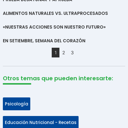
ALIMENTOS NATURALES VS. ULTRAPROCESADOS
«NUESTRAS ACCIONES SON NUESTRO FUTURO»
EN SETIEMBRE, SEMANA DEL CORAZÓN
1
2
3
Otros temas que pueden interesarte:
Psicología
Educación Nutricional - Recetas