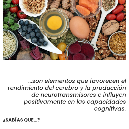
…son elementos que favorecen el
rendimiento del cerebro y la producción
de neurotransmisores e influyen
positivamente en las capacidades
cognitivas.
¿SABÍAS QUE…?