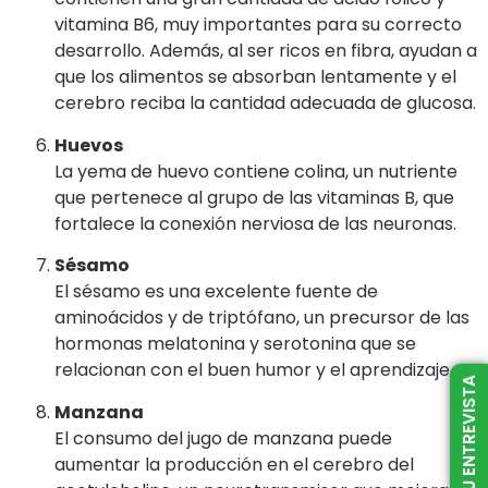
vitamina B6, muy importantes para su correcto
desarrollo. Además, al ser ricos en fibra, ayudan a
que los alimentos se absorban lentamente y el
cerebro reciba la cantidad adecuada de glucosa.
Huevos
La yema de huevo contiene colina, un nutriente
que pertenece al grupo de las vitaminas B, que
fortalece la conexión nerviosa de las neuronas.
Sésamo
El sésamo es una excelente fuente de
aminoácidos y de triptófano, un precursor de las
hormonas melatonina y serotonina que se
relacionan con el buen humor y el aprendizaje.
AGENDÁ TU ENTREVISTA
Manzana
El consumo del jugo de manzana puede
aumentar la producción en el cerebro del