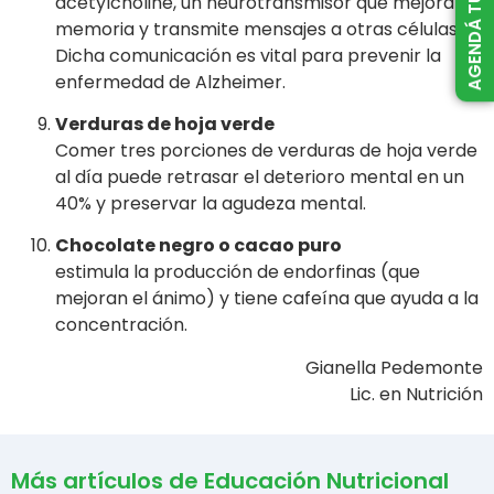
acetylcholine, un neurotransmisor que mejora la
memoria y transmite mensajes a otras células.
Dicha comunicación es vital para prevenir la
enfermedad de Alzheimer.
Verduras de hoja verde
Comer tres porciones de verduras de hoja verde
al día puede retrasar el deterioro mental en un
40% y preservar la agudeza mental.
Chocolate negro o cacao puro
estimula la producción de endorfinas (que
mejoran el ánimo) y tiene cafeína que ayuda a la
concentración.
Gianella Pedemonte
Lic. en Nutrición
Más artículos de Educación Nutricional