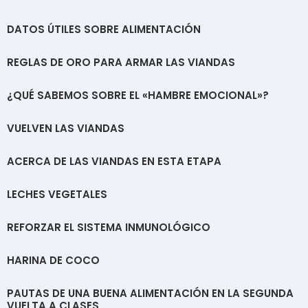
DATOS ÚTILES SOBRE ALIMENTACIÓN
REGLAS DE ORO PARA ARMAR LAS VIANDAS
¿QUÉ SABEMOS SOBRE EL «HAMBRE EMOCIONAL»?
VUELVEN LAS VIANDAS
ACERCA DE LAS VIANDAS EN ESTA ETAPA
LECHES VEGETALES
REFORZAR EL SISTEMA INMUNOLÓGICO
HARINA DE COCO
PAUTAS DE UNA BUENA ALIMENTACIÓN EN LA SEGUNDA
VUELTA A CLASES