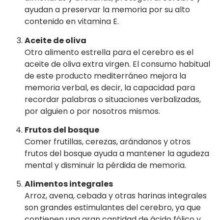
ayudan a preservar la memoria por su alto
contenido en vitamina E.
Aceite de oliva
Otro alimento estrella para el cerebro es el
aceite de oliva extra virgen. El consumo habitual
de este producto mediterráneo mejora la
memoria verbal, es decir, la capacidad para
recordar palabras o situaciones verbalizadas,
por alguien o por nosotros mismos.
Frutos del bosque
Comer frutillas, cerezas, arándanos y otros
frutos del bosque ayuda a mantener la agudeza
mental y disminuir la pérdida de memoria.
Alimentos integrales
Arroz, avena, cebada y otras harinas integrales
son grandes estimulantes del cerebro, ya que
contienen una gran cantidad de ácido fólico y