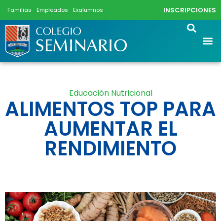
INSCRIPCIONES
Familias
Empleados
Exalumnos
Educación Nutricional
ALIMENTOS TOP PARA
AUMENTAR EL
RENDIMIENTO