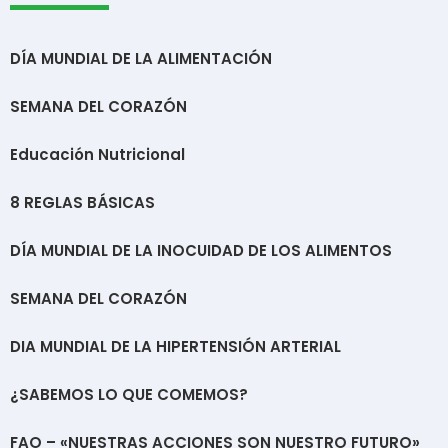
DÍA MUNDIAL DE LA ALIMENTACIÓN
SEMANA DEL CORAZÓN
Educación Nutricional
8 REGLAS BÁSICAS
DÍA MUNDIAL DE LA INOCUIDAD DE LOS ALIMENTOS
SEMANA DEL CORAZÓN
DIA MUNDIAL DE LA HIPERTENSIÓN ARTERIAL
¿SABEMOS LO QUE COMEMOS?
FAO – «NUESTRAS ACCIONES SON NUESTRO FUTURO»