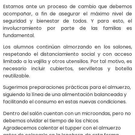
Estamos ante un proceso de cambio que debemos
acompañar, a fin de asegurar el máximo nivel de
seguridad y bienestar de todos. Y para esto, el
involucramiento por parte de las familias es
fundamental.
Los alumnos continúan almorzando en los salones,
respetando el distanciamiento social y con acceso
limitado a la vajilla y otros utensilios. Por tal motivo, es
necesario incluir cubiertos, servilletas y botella
reutilizable.
Sugerimos preparaciones prácticas para el almuerzo,
siguiendo la línea de una alimentación balanceada y
facilitando el consumo en estas nuevas condiciones.
Dentro del salón cuentan con un microondas, pero no
debemos olvidar el tiempo de los chicos.
Agradecemos calentar el tupper con el almuerzo