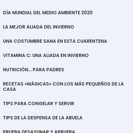
DÍA MUNDIAL DEL MEDIO AMBIENTE 2020
LA MEJOR ALIADA DEL INVIERNO
UNA COSTUMBRE SANA EN ESTA CUARENTENA
VITAMINA C: UNA ALIADA EN INVIERNO
NUTRICIÓN… PARA PADRES
RECETAS «MÁGICAS» CON LOS MÁS PEQUEÑOS DE LA
CASA
TIPS PARA CONGELAR Y SERVIR
TIPS DE LA DESPENSA DE LA ABUELA
PRUEBA DESAYUNAR Y APRUEBA