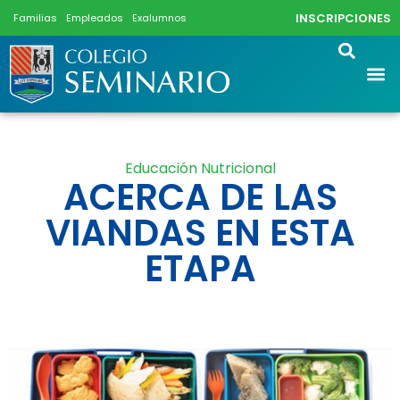
INSCRIPCIONES
Familias
Empleados
Exalumnos
Educación Nutricional
ACERCA DE LAS
VIANDAS EN ESTA
ETAPA