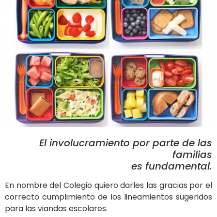
El involucramiento por parte de las
familias
es fundamental.
En nombre del Colegio quiero darles las gracias por el
correcto cumplimiento de los lineamientos sugeridos
para las viandas escolares.