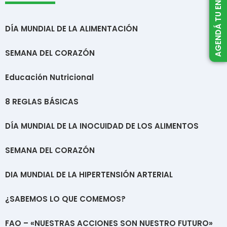
AGENDÁ TU ENTREVISTA
DÍA MUNDIAL DE LA ALIMENTACIÓN
SEMANA DEL CORAZÓN
Educación Nutricional
8 REGLAS BÁSICAS
DÍA MUNDIAL DE LA INOCUIDAD DE LOS ALIMENTOS
SEMANA DEL CORAZÓN
DIA MUNDIAL DE LA HIPERTENSIÓN ARTERIAL
¿SABEMOS LO QUE COMEMOS?
FAO – «NUESTRAS ACCIONES SON NUESTRO FUTURO»