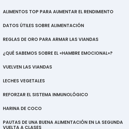
ALIMENTOS TOP PARA AUMENTAR EL RENDIMIENTO
DATOS ÚTILES SOBRE ALIMENTACIÓN
REGLAS DE ORO PARA ARMAR LAS VIANDAS
¿QUÉ SABEMOS SOBRE EL «HAMBRE EMOCIONAL»?
VUELVEN LAS VIANDAS
LECHES VEGETALES
REFORZAR EL SISTEMA INMUNOLÓGICO
HARINA DE COCO
PAUTAS DE UNA BUENA ALIMENTACIÓN EN LA SEGUNDA
VUELTA A CLASES