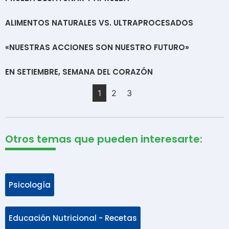
ALIMENTOS NATURALES VS. ULTRAPROCESADOS
«NUESTRAS ACCIONES SON NUESTRO FUTURO»
EN SETIEMBRE, SEMANA DEL CORAZÓN
1
2
3
Otros temas que pueden interesarte:
Psicología
Educación Nutricional - Recetas