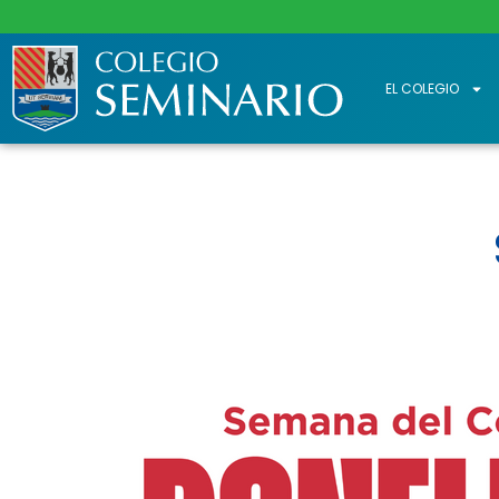
EL COLEGIO