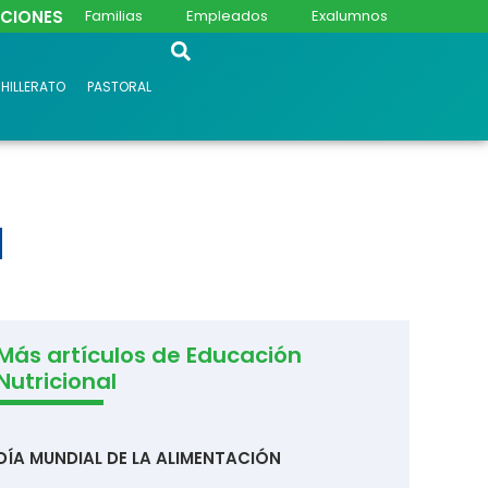
PCIONES
Familias
Empleados
Exalumnos
HILLERATO
PASTORAL
N
Más artículos de Educación
Nutricional
DÍA MUNDIAL DE LA ALIMENTACIÓN