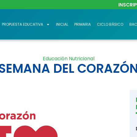
INSCRI
PROPUESTA EDUCATIVA
INICIAL
PRIMARIA
CICLO BÁSICO
BAC
Educación Nutricional
SEMANA DEL CORAZÓ