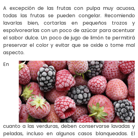
A excepción de las frutas con pulpa muy acuosa,
todas las frutas se pueden congelar. Recomiendo
lavarlas bien, cortarlas en pequeños trozos y
espolvorearlas con un poco de azúcar para acentuar
el sabor dulce. Un poco de jugo de limón te permitirá
preservar el color y evitar que se oxide o tome mal
aspecto.
En
cuanto a las verduras, deben conservarse lavadas y
peladas, incluso en algunos casos blanqueadas. El