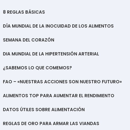
8 REGLAS BÁSICAS
DÍA MUNDIAL DE LA INOCUIDAD DE LOS ALIMENTOS
SEMANA DEL CORAZÓN
DIA MUNDIAL DE LA HIPERTENSIÓN ARTERIAL
¿SABEMOS LO QUE COMEMOS?
FAO – «NUESTRAS ACCIONES SON NUESTRO FUTURO»
ALIMENTOS TOP PARA AUMENTAR EL RENDIMIENTO
DATOS ÚTILES SOBRE ALIMENTACIÓN
REGLAS DE ORO PARA ARMAR LAS VIANDAS