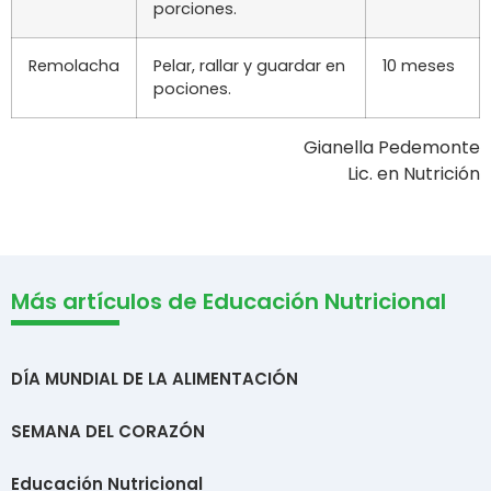
porciones.
Remolacha
Pelar, rallar y guardar en
10 meses
pociones.
Gianella Pedemonte
Lic. en Nutrición
Más artículos de Educación Nutricional
DÍA MUNDIAL DE LA ALIMENTACIÓN
SEMANA DEL CORAZÓN
Educación Nutricional