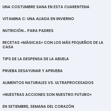
UNA COSTUMBRE SANA EN ESTA CUARENTENA
VITAMINA C: UNA ALIADA EN INVIERNO
NUTRICIÓN… PARA PADRES
RECETAS «MÁGICAS» CON LOS MÁS PEQUEÑOS DE LA
CASA
TIPS DE LA DESPENSA DE LA ABUELA
PRUEBA DESAYUNAR Y APRUEBA
ALIMENTOS NATURALES VS. ULTRAPROCESADOS
«NUESTRAS ACCIONES SON NUESTRO FUTURO»
EN SETIEMBRE, SEMANA DEL CORAZÓN