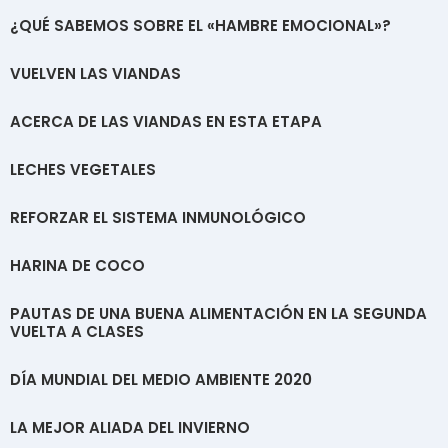
¿QUÉ SABEMOS SOBRE EL «HAMBRE EMOCIONAL»?
VUELVEN LAS VIANDAS
ACERCA DE LAS VIANDAS EN ESTA ETAPA
LECHES VEGETALES
REFORZAR EL SISTEMA INMUNOLÓGICO
HARINA DE COCO
PAUTAS DE UNA BUENA ALIMENTACIÓN EN LA SEGUNDA
VUELTA A CLASES
DÍA MUNDIAL DEL MEDIO AMBIENTE 2020
LA MEJOR ALIADA DEL INVIERNO