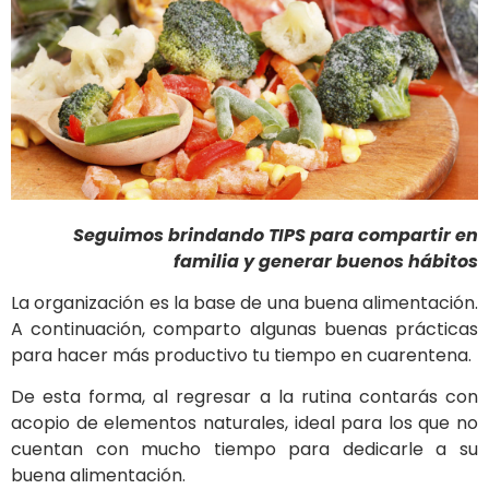
Seguimos brindando TIPS para compartir en
familia y generar buenos hábitos
La organización es la base de una buena alimentación.
A continuación, comparto algunas buenas prácticas
para hacer más productivo tu tiempo en cuarentena.
De esta forma, al regresar a la rutina contarás con
acopio de elementos naturales, ideal para los que no
cuentan con mucho tiempo para dedicarle a su
buena alimentación.