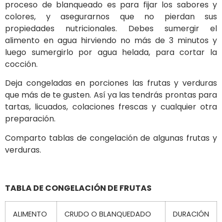
proceso de blanqueado es para fijar los sabores y
colores, y asegurarnos que no pierdan sus
propiedades nutricionales. Debes sumergir el
alimento en agua hirviendo no más de 3 minutos y
luego sumergirlo por agua helada, para cortar la
cocción.
Deja congeladas en porciones las frutas y verduras
que más de te gusten. Así ya las tendrás prontas para
tartas, licuados, colaciones frescas y cualquier otra
preparación.
Comparto tablas de congelación de algunas frutas y
verduras.
TABLA DE CONGELACIÓN DE FRUTAS
ALIMENTO
CRUDO O BLANQUEDADO
DURACIÓN