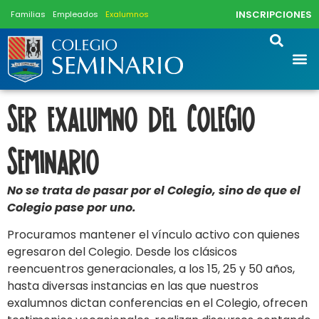
INSCRIPCIONES
Familias
Empleados
Exalumnos
Ser exalumno del Colegio
Seminario
No se trata de pasar por el Colegio, sino de que el
Colegio pase por uno.
Procuramos mantener el vínculo activo con quienes
egresaron del Colegio. Desde los clásicos
reencuentros generacionales, a los 15, 25 y 50 años,
hasta diversas instancias en las que nuestros
exalumnos dictan conferencias en el Colegio, ofrecen