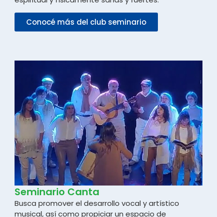
Conocé más del club seminario
Seminario Canta
Busca promover el desarrollo vocal y artístico
musical, así como propiciar un espacio de