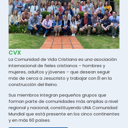
CVX
La Comunidad de Vida Cristiana es una asociación
internacional de fieles cristianos – hombres y
mujeres, adultos y jóvenes – que desean seguir
más de cerca a Jesucristo y trabajar con Él en la
construcción del Reino.
Sus miembros integran pequeños grupos que
forman parte de comunidades más amplias a nivel
regional y nacional, constituyendo UNA Comunidad
Mundial que está presente en los cinco continentes
y en más 60 países.