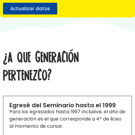
Actualizar datos
¿A que generación
pertenezco?
Egresé del Seminario hasta el 1999
Para los egresados hasta 1997 inclusive, el año de
generación es el que corresponde a 4º de liceo
al momento de cursar.