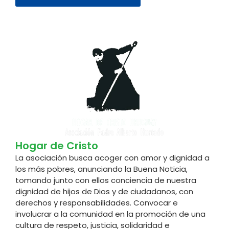
Hogar de Cristo
La asociación busca acoger con amor y dignidad a
los más pobres, anunciando la Buena Noticia,
tomando junto con ellos conciencia de nuestra
dignidad de hijos de Dios y de ciudadanos, con
derechos y responsabilidades. Convocar e
involucrar a la comunidad en la promoción de una
cultura de respeto, justicia, solidaridad e