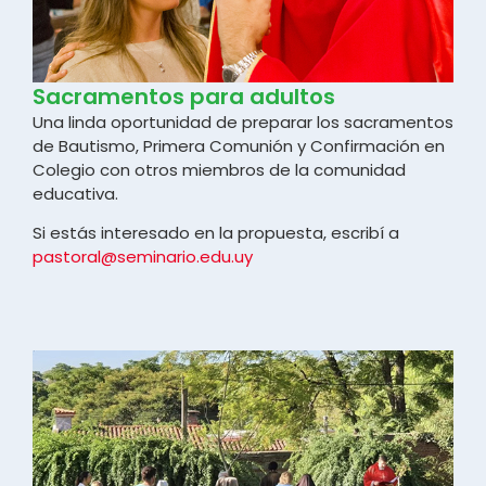
Sacramentos para adultos
Una linda oportunidad de preparar los sacramentos
de Bautismo, Primera Comunión y Confirmación en
Colegio con otros miembros de la comunidad
educativa.
Si estás interesado en la propuesta, escribí a
pastoral@seminario.edu.uy