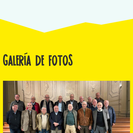
Galería de fotos