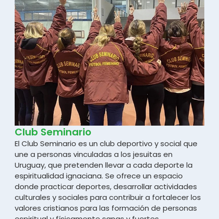
Club Seminario
El Club Seminario es un club deportivo y social que
une a personas vinculadas a los jesuitas en
Uruguay, que pretenden llevar a cada deporte la
espiritualidad ignaciana. Se ofrece un espacio
donde practicar deportes, desarrollar actividades
culturales y sociales para contribuir a fortalecer los
valores cristianos para las formación de personas
espiritual y físicamente sanas y fuertes.