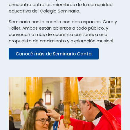
encuentro entre los miembros de la comunidad
educativa del Colegio Seminario.
Seminario canta cuenta con dos espacios: Coro y
Taller. Ambos están abiertos a todo público, y
convocan a más de cuarenta cantores a una
propuesta de crecimiento y exploración musical.
Conocé más de Seminario Canta