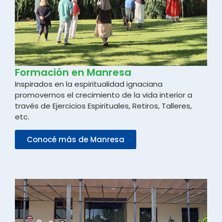
Formación en Manresa
Inspirados en la espiritualidad ignaciana
promovemos el crecimiento de la vida interior a
través de Ejercicios Espirituales, Retiros, Talleres,
etc.
Conocé más de Manresa