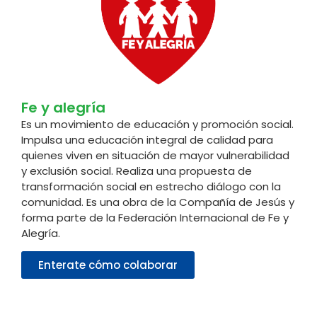
Fe y alegría
Es un movimiento de educación y promoción social.
Impulsa una educación integral de calidad para
quienes viven en situación de mayor vulnerabilidad
y exclusión social. Realiza una propuesta de
transformación social en estrecho diálogo con la
comunidad. Es una obra de la Compañía de Jesús y
forma parte de la Federación Internacional de Fe y
Alegría.
Enterate cómo colaborar