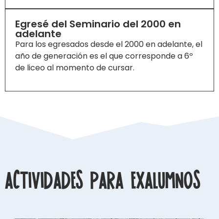
Egresé del Seminario del 2000 en
adelante
Para los egresados desde el 2000 en adelante, el
año de generación es el que corresponde a 6º
de liceo al momento de cursar.
Actividades para exalumnos