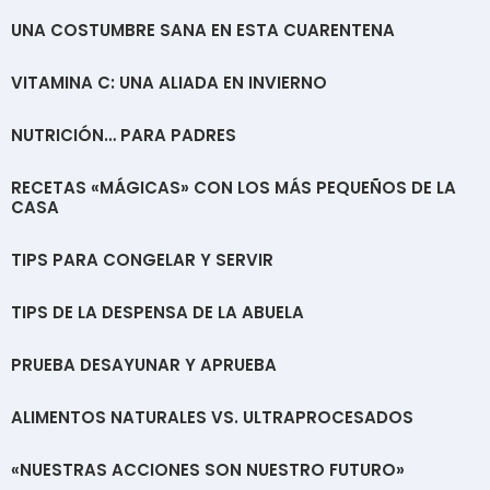
UNA COSTUMBRE SANA EN ESTA CUARENTENA
VITAMINA C: UNA ALIADA EN INVIERNO
NUTRICIÓN… PARA PADRES
RECETAS «MÁGICAS» CON LOS MÁS PEQUEÑOS DE LA
CASA
TIPS PARA CONGELAR Y SERVIR
TIPS DE LA DESPENSA DE LA ABUELA
PRUEBA DESAYUNAR Y APRUEBA
ALIMENTOS NATURALES VS. ULTRAPROCESADOS
«NUESTRAS ACCIONES SON NUESTRO FUTURO»