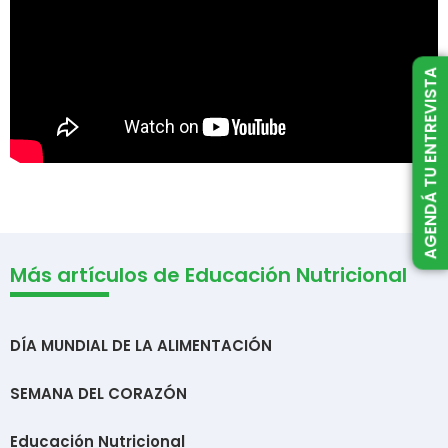
AGENDÁ TU ENTREVISTA
Más artículos de Educación Nutricional
DÍA MUNDIAL DE LA ALIMENTACIÓN
SEMANA DEL CORAZÓN
Educación Nutricional