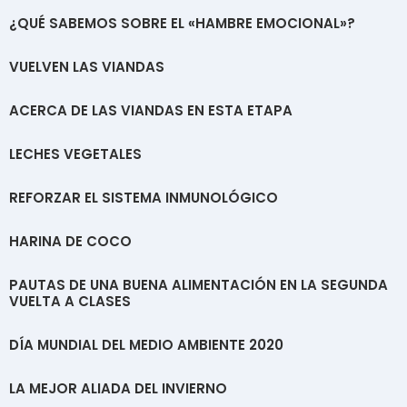
¿QUÉ SABEMOS SOBRE EL «HAMBRE EMOCIONAL»?
VUELVEN LAS VIANDAS
ACERCA DE LAS VIANDAS EN ESTA ETAPA
LECHES VEGETALES
REFORZAR EL SISTEMA INMUNOLÓGICO
HARINA DE COCO
PAUTAS DE UNA BUENA ALIMENTACIÓN EN LA SEGUNDA
VUELTA A CLASES
DÍA MUNDIAL DEL MEDIO AMBIENTE 2020
LA MEJOR ALIADA DEL INVIERNO