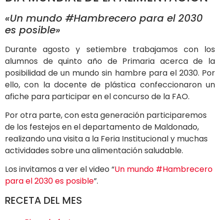
«Un mundo #Hambrecero para el 2030
es posible»
Durante agosto y setiembre trabajamos con los
alumnos de quinto año de Primaria acerca de la
posibilidad de un mundo sin hambre para el 2030. Por
ello, con la docente de plástica confeccionaron un
afiche para participar en el concurso de la FAO.
Por otra parte, con esta generación participaremos
de los festejos en el departamento de Maldonado,
realizando una visita a la Feria Institucional y muchas
actividades sobre una alimentación saludable.
Los invitamos a ver el video “
Un mundo #Hambrecero
para el 2030 es posible
”.
RECETA DEL MES