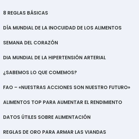
8 REGLAS BÁSICAS
DÍA MUNDIAL DE LA INOCUIDAD DE LOS ALIMENTOS
SEMANA DEL CORAZÓN
DIA MUNDIAL DE LA HIPERTENSIÓN ARTERIAL
¿SABEMOS LO QUE COMEMOS?
FAO – «NUESTRAS ACCIONES SON NUESTRO FUTURO»
ALIMENTOS TOP PARA AUMENTAR EL RENDIMIENTO
DATOS ÚTILES SOBRE ALIMENTACIÓN
REGLAS DE ORO PARA ARMAR LAS VIANDAS