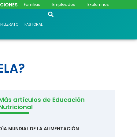
PCIONES
Familias
Empleados
Exalumnos
HILLERATO
PASTORAL
ELA?
Más artículos de Educación
Nutricional
DÍA MUNDIAL DE LA ALIMENTACIÓN