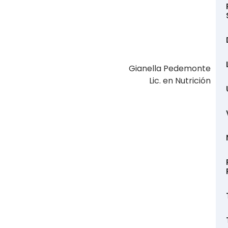
Gianella Pedemonte
Lic. en Nutrición