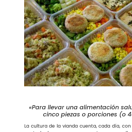
«Para llevar una alimentación sal
cinco piezas o porciones (o 4
La cultura de la vianda cuenta, cada día, co