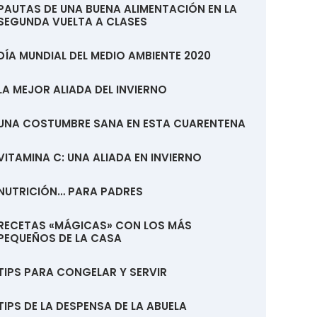
PAUTAS DE UNA BUENA ALIMENTACIÓN EN LA
SEGUNDA VUELTA A CLASES
DÍA MUNDIAL DEL MEDIO AMBIENTE 2020
LA MEJOR ALIADA DEL INVIERNO
UNA COSTUMBRE SANA EN ESTA CUARENTENA
VITAMINA C: UNA ALIADA EN INVIERNO
NUTRICIÓN… PARA PADRES
RECETAS «MÁGICAS» CON LOS MÁS
PEQUEÑOS DE LA CASA
TIPS PARA CONGELAR Y SERVIR
TIPS DE LA DESPENSA DE LA ABUELA