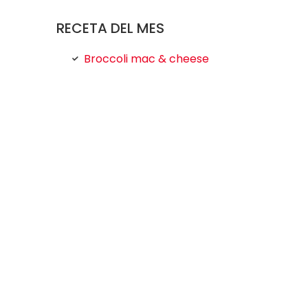
RECETA DEL MES
Broccoli mac & cheese