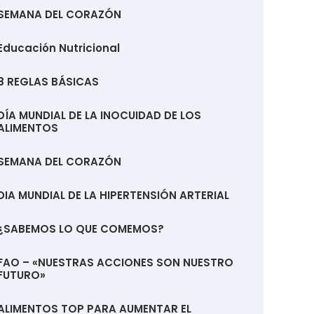
SEMANA DEL CORAZÓN
Educación Nutricional
8 REGLAS BÁSICAS
DÍA MUNDIAL DE LA INOCUIDAD DE LOS
ALIMENTOS
SEMANA DEL CORAZÓN
DIA MUNDIAL DE LA HIPERTENSIÓN ARTERIAL
¿SABEMOS LO QUE COMEMOS?
FAO – «NUESTRAS ACCIONES SON NUESTRO
FUTURO»
ALIMENTOS TOP PARA AUMENTAR EL