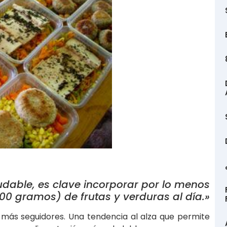
udable, es clave incorporar por lo menos
00 gramos) de frutas y verduras al día.»
n más seguidores. Una tendencia al alza que permite