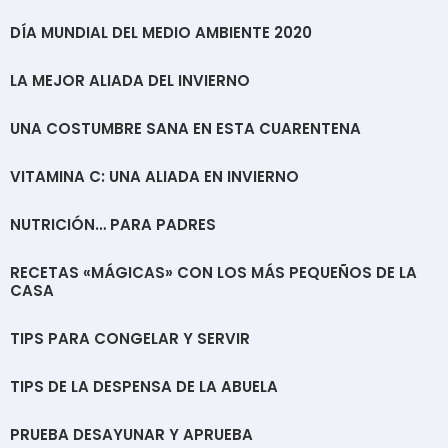
DÍA MUNDIAL DEL MEDIO AMBIENTE 2020
LA MEJOR ALIADA DEL INVIERNO
UNA COSTUMBRE SANA EN ESTA CUARENTENA
VITAMINA C: UNA ALIADA EN INVIERNO
NUTRICIÓN… PARA PADRES
RECETAS «MÁGICAS» CON LOS MÁS PEQUEÑOS DE LA
CASA
TIPS PARA CONGELAR Y SERVIR
TIPS DE LA DESPENSA DE LA ABUELA
PRUEBA DESAYUNAR Y APRUEBA