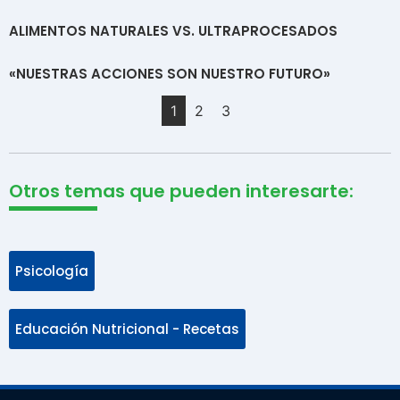
ALIMENTOS NATURALES VS. ULTRAPROCESADOS
«NUESTRAS ACCIONES SON NUESTRO FUTURO»
1
2
3
Otros temas que pueden interesarte:
Psicología
Educación Nutricional - Recetas