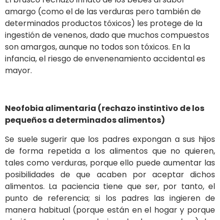
amargo (como el de las verduras pero también de
determinados productos tóxicos) les protege de la
ingestión de venenos, dado que muchos compuestos
son amargos, aunque no todos son tóxicos. En la
infancia, el riesgo de envenenamiento accidental es
mayor.
Neofobia alimentaria (rechazo instintivo de los
pequeños a determinados alimentos)
Se suele sugerir que los padres expongan a sus hijos
de forma repetida a los alimentos que no quieren,
tales como verduras, porque ello puede aumentar las
posibilidades de que acaben por aceptar dichos
alimentos. La paciencia tiene que ser, por tanto, el
punto de referencia; si los padres las ingieren de
manera habitual (porque están en el hogar y porque