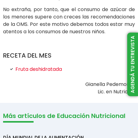
No extraña, por tanto, que el consumo de azúcar de
los menores supere con creces las recomendaciones
de la OMS. Por este motivo debemos todos estar muy
atentos a los consumos de nuestros niños.
AGENDÁ TU ENTREVISTA
RECETA DEL MES
Fruta deshidratada
Gianella Pedemonte
Lic. en Nutrición
Más artículos de Educación Nutricional
DÍA MUNDIAL DE LA ALIMENTACIÓN