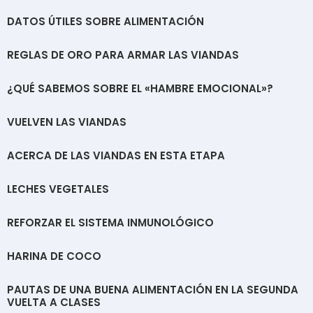
DATOS ÚTILES SOBRE ALIMENTACIÓN
REGLAS DE ORO PARA ARMAR LAS VIANDAS
¿QUÉ SABEMOS SOBRE EL «HAMBRE EMOCIONAL»?
VUELVEN LAS VIANDAS
ACERCA DE LAS VIANDAS EN ESTA ETAPA
LECHES VEGETALES
REFORZAR EL SISTEMA INMUNOLÓGICO
HARINA DE COCO
PAUTAS DE UNA BUENA ALIMENTACIÓN EN LA SEGUNDA
VUELTA A CLASES