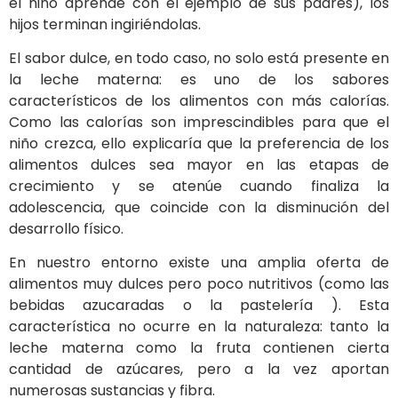
el niño aprende con el ejemplo de sus padres), los
hijos terminan ingiriéndolas.
El sabor dulce, en todo caso, no solo está presente en
la leche materna: es uno de los sabores
característicos de los alimentos con más calorías.
Como las calorías son imprescindibles para que el
niño crezca, ello explicaría que la preferencia de los
alimentos dulces sea mayor en las etapas de
crecimiento y se atenúe cuando finaliza la
adolescencia, que coincide con la disminución del
desarrollo físico.
En nuestro entorno existe una amplia oferta de
alimentos muy dulces pero poco nutritivos (como las
bebidas azucaradas o la pastelería ). Esta
característica no ocurre en la naturaleza: tanto la
leche materna como la fruta contienen cierta
cantidad de azúcares, pero a la vez aportan
numerosas sustancias y fibra.