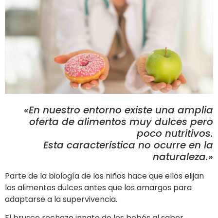
«En nuestro entorno existe una amplia
oferta de alimentos muy dulces pero
poco nutritivos.
Esta característica no ocurre en la
naturaleza.»
Parte de la biología de los niños hace que ellos elijan
los alimentos dulces antes que los amargos para
adaptarse a la supervivencia.
El brusco rechazo innato de los bebés al sabor