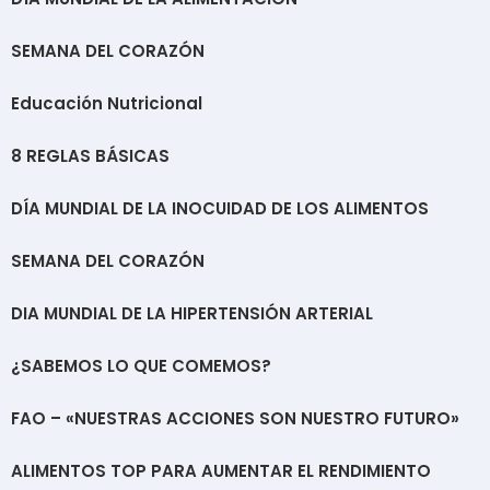
SEMANA DEL CORAZÓN
Educación Nutricional
8 REGLAS BÁSICAS
DÍA MUNDIAL DE LA INOCUIDAD DE LOS ALIMENTOS
SEMANA DEL CORAZÓN
DIA MUNDIAL DE LA HIPERTENSIÓN ARTERIAL
¿SABEMOS LO QUE COMEMOS?
FAO – «NUESTRAS ACCIONES SON NUESTRO FUTURO»
ALIMENTOS TOP PARA AUMENTAR EL RENDIMIENTO