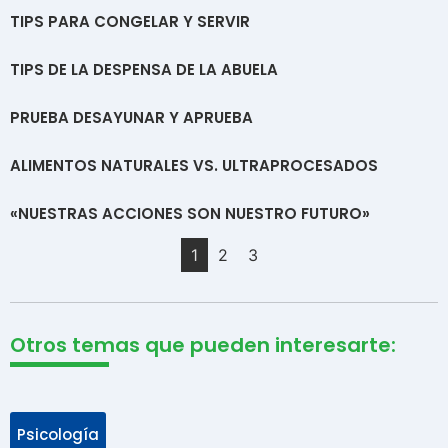
TIPS PARA CONGELAR Y SERVIR
TIPS DE LA DESPENSA DE LA ABUELA
PRUEBA DESAYUNAR Y APRUEBA
ALIMENTOS NATURALES VS. ULTRAPROCESADOS
«NUESTRAS ACCIONES SON NUESTRO FUTURO»
1
2
3
Otros temas que pueden interesarte:
Psicología