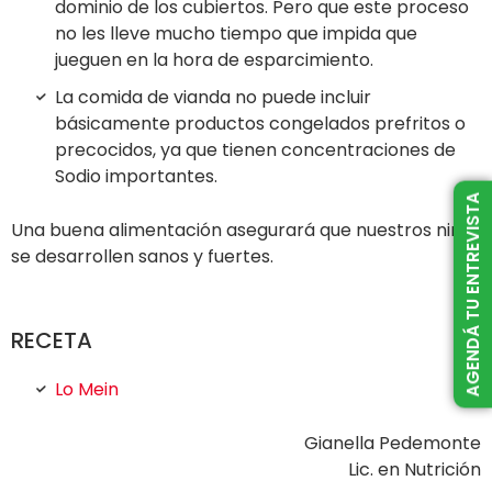
dominio de los cubiertos. Pero que este proceso
no les lleve mucho tiempo que impida que
jueguen en la hora de esparcimiento.
La comida de vianda no puede incluir
básicamente productos congelados prefritos o
precocidos, ya que tienen concentraciones de
Sodio importantes.
AGENDÁ TU ENTREVISTA
Una buena alimentación asegurará que nuestros niños
se desarrollen sanos y fuertes.
RECETA
Lo Mein
Gianella Pedemonte
Lic. en Nutrición