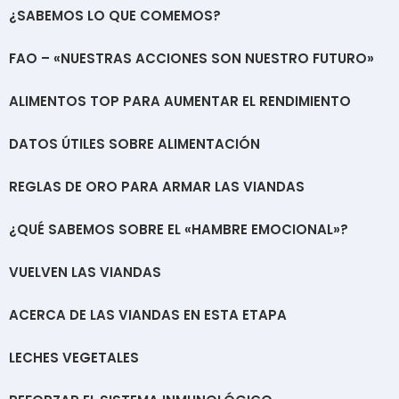
¿SABEMOS LO QUE COMEMOS?
FAO – «NUESTRAS ACCIONES SON NUESTRO FUTURO»
ALIMENTOS TOP PARA AUMENTAR EL RENDIMIENTO
DATOS ÚTILES SOBRE ALIMENTACIÓN
REGLAS DE ORO PARA ARMAR LAS VIANDAS
¿QUÉ SABEMOS SOBRE EL «HAMBRE EMOCIONAL»?
VUELVEN LAS VIANDAS
ACERCA DE LAS VIANDAS EN ESTA ETAPA
LECHES VEGETALES