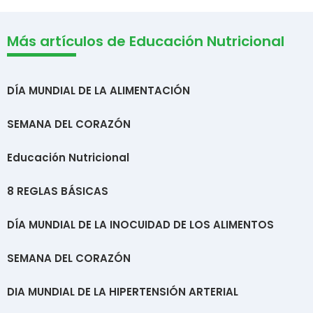
Más artículos de Educación Nutricional
DÍA MUNDIAL DE LA ALIMENTACIÓN
SEMANA DEL CORAZÓN
Educación Nutricional
8 REGLAS BÁSICAS
DÍA MUNDIAL DE LA INOCUIDAD DE LOS ALIMENTOS
SEMANA DEL CORAZÓN
DIA MUNDIAL DE LA HIPERTENSIÓN ARTERIAL