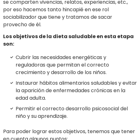
se comparten vivencias, relatos, experiencias, etc.,
por eso hacemos tanto hincapié en ese rol
sociabilizador que tiene y tratamos de sacar
provecho de él.
Los objetivos de la dieta saludable en esta etapa
son:
Cubrir las necesidades energéticas y
reguladoras que permitan el correcto
crecimiento y desarrollo de los niños.
Instaurar hábitos alimentarios saludables y evitar
la aparición de enfermedades crónicas en la
edad adulta.
Permitir el correcto desarrollo psicosocial del
niño y su aprendizaje.
Para poder lograr estos objetivos, tenemos que tener
en cuenta algunos puntos: