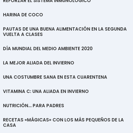
REFORZAR EL SISTEMA INMUNOLÓGICO
HARINA DE COCO
PAUTAS DE UNA BUENA ALIMENTACIÓN EN LA SEGUNDA
VUELTA A CLASES
DÍA MUNDIAL DEL MEDIO AMBIENTE 2020
LA MEJOR ALIADA DEL INVIERNO
UNA COSTUMBRE SANA EN ESTA CUARENTENA
VITAMINA C: UNA ALIADA EN INVIERNO
NUTRICIÓN… PARA PADRES
RECETAS «MÁGICAS» CON LOS MÁS PEQUEÑOS DE LA
CASA