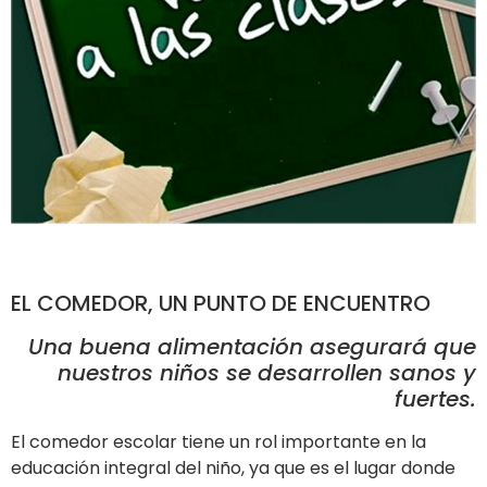
EL COMEDOR, UN PUNTO DE ENCUENTRO
Una buena alimentación asegurará que
nuestros niños se desarrollen sanos y
fuertes.
El comedor escolar tiene un rol importante en la
educación integral del niño, ya que es el lugar donde