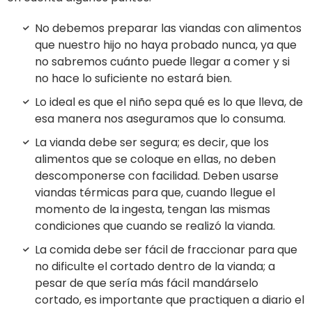
No debemos preparar las viandas con alimentos
que nuestro hijo no haya probado nunca, ya que
no sabremos cuánto puede llegar a comer y si
no hace lo suficiente no estará bien.
Lo ideal es que el niño sepa qué es lo que lleva, de
esa manera nos aseguramos que lo consuma.
La vianda debe ser segura; es decir, que los
alimentos que se coloque en ellas, no deben
descomponerse con facilidad. Deben usarse
viandas térmicas para que, cuando llegue el
momento de la ingesta, tengan las mismas
condiciones que cuando se realizó la vianda.
La comida debe ser fácil de fraccionar para que
no dificulte el cortado dentro de la vianda; a
pesar de que sería más fácil mandárselo
cortado, es importante que practiquen a diario el