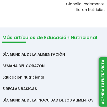
Gianella Pedemonte
Lic. en Nutrición
Más artículos de Educación Nutricional
DÍA MUNDIAL DE LA ALIMENTACIÓN
AGENDÁ TU ENTREVISTA
SEMANA DEL CORAZÓN
Educación Nutricional
8 REGLAS BÁSICAS
DÍA MUNDIAL DE LA INOCUIDAD DE LOS ALIMENTOS