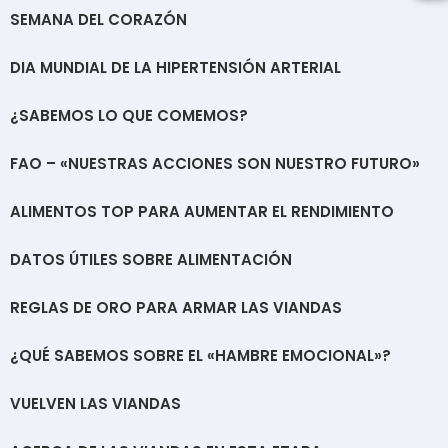
SEMANA DEL CORAZÓN
DIA MUNDIAL DE LA HIPERTENSIÓN ARTERIAL
¿SABEMOS LO QUE COMEMOS?
FAO – «NUESTRAS ACCIONES SON NUESTRO FUTURO»
ALIMENTOS TOP PARA AUMENTAR EL RENDIMIENTO
DATOS ÚTILES SOBRE ALIMENTACIÓN
REGLAS DE ORO PARA ARMAR LAS VIANDAS
¿QUÉ SABEMOS SOBRE EL «HAMBRE EMOCIONAL»?
VUELVEN LAS VIANDAS