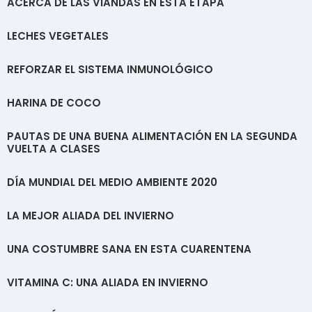
ACERCA DE LAS VIANDAS EN ESTA ETAPA
LECHES VEGETALES
REFORZAR EL SISTEMA INMUNOLÓGICO
HARINA DE COCO
PAUTAS DE UNA BUENA ALIMENTACIÓN EN LA SEGUNDA
VUELTA A CLASES
DÍA MUNDIAL DEL MEDIO AMBIENTE 2020
LA MEJOR ALIADA DEL INVIERNO
UNA COSTUMBRE SANA EN ESTA CUARENTENA
VITAMINA C: UNA ALIADA EN INVIERNO