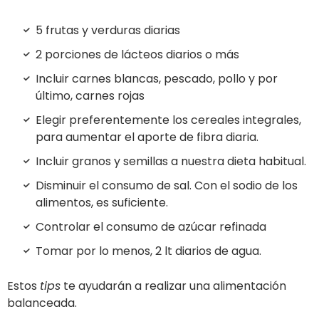
5 frutas y verduras diarias
2 porciones de lácteos diarios o más
Incluir carnes blancas, pescado, pollo y por
último, carnes rojas
Elegir preferentemente los cereales integrales,
para aumentar el aporte de fibra diaria.
Incluir granos y semillas a nuestra dieta habitual.
Disminuir el consumo de sal. Con el sodio de los
alimentos, es suficiente.
Controlar el consumo de azúcar refinada
Tomar por lo menos, 2 lt diarios de agua.
Estos
tips
te ayudarán a realizar una alimentación
balanceada.