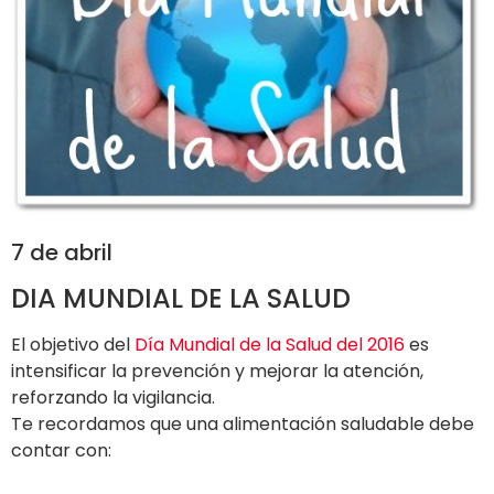
7 de abril
DIA MUNDIAL DE LA SALUD
El objetivo del
Día Mundial de la Salud del 2016
es
intensificar la prevención y mejorar la atención,
reforzando la vigilancia.
Te recordamos que una alimentación saludable debe
contar con: