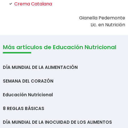
Crema Catalana
Gianella Pedemonte
Lic. en Nutrición
Más artículos de Educación Nutricional
DÍA MUNDIAL DE LA ALIMENTACIÓN
SEMANA DEL CORAZÓN
Educación Nutricional
8 REGLAS BÁSICAS
DÍA MUNDIAL DE LA INOCUIDAD DE LOS ALIMENTOS