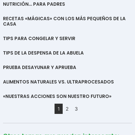
NUTRICIÓN… PARA PADRES
RECETAS «MÁGICAS» CON LOS MÁS PEQUEÑOS DE LA
CASA
TIPS PARA CONGELAR Y SERVIR
TIPS DE LA DESPENSA DE LA ABUELA
PRUEBA DESAYUNAR Y APRUEBA
ALIMENTOS NATURALES VS. ULTRAPROCESADOS
«NUESTRAS ACCIONES SON NUESTRO FUTURO»
1
2
3