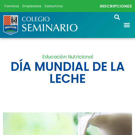
INSCRIPCIONES
Familias
Empleados
Exalumnos
Educación Nutricional
DÍA MUNDIAL DE LA
LECHE