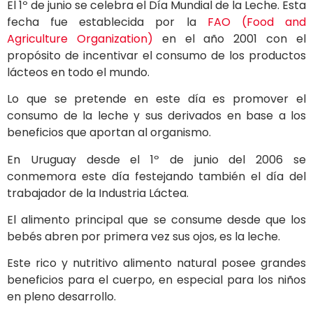
El 1º de junio se celebra el Día Mundial de la Leche. Esta
fecha fue establecida por la
FAO (Food and
Agriculture Organization)
en el año 2001 con el
propósito de incentivar el consumo de los productos
lácteos en todo el mundo.
Lo que se pretende en este día es promover el
consumo de la leche y sus derivados en base a los
beneficios que aportan al organismo.
En Uruguay desde el 1º de junio del 2006 se
conmemora este día festejando también el día del
trabajador de la Industria Láctea.
El alimento principal que se consume desde que los
bebés abren por primera vez sus ojos, es la leche.
Este rico y nutritivo alimento natural posee grandes
beneficios para el cuerpo, en especial para los niños
en pleno desarrollo.