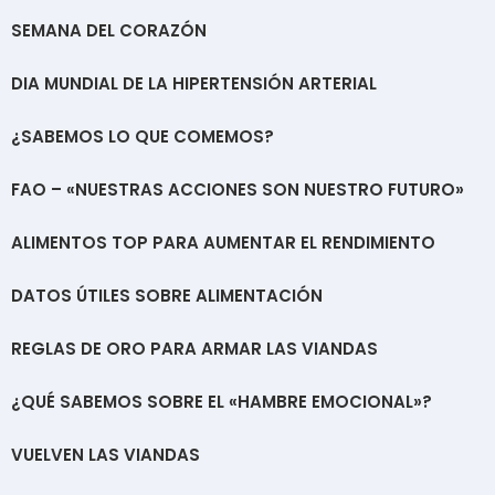
SEMANA DEL CORAZÓN
DIA MUNDIAL DE LA HIPERTENSIÓN ARTERIAL
¿SABEMOS LO QUE COMEMOS?
FAO – «NUESTRAS ACCIONES SON NUESTRO FUTURO»
ALIMENTOS TOP PARA AUMENTAR EL RENDIMIENTO
DATOS ÚTILES SOBRE ALIMENTACIÓN
REGLAS DE ORO PARA ARMAR LAS VIANDAS
¿QUÉ SABEMOS SOBRE EL «HAMBRE EMOCIONAL»?
VUELVEN LAS VIANDAS