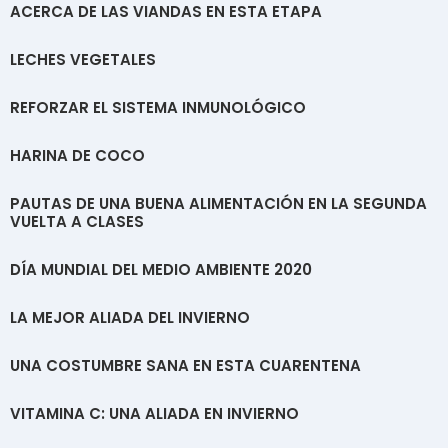
ACERCA DE LAS VIANDAS EN ESTA ETAPA
LECHES VEGETALES
REFORZAR EL SISTEMA INMUNOLÓGICO
HARINA DE COCO
PAUTAS DE UNA BUENA ALIMENTACIÓN EN LA SEGUNDA
VUELTA A CLASES
DÍA MUNDIAL DEL MEDIO AMBIENTE 2020
LA MEJOR ALIADA DEL INVIERNO
UNA COSTUMBRE SANA EN ESTA CUARENTENA
VITAMINA C: UNA ALIADA EN INVIERNO