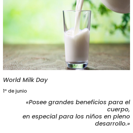
World Milk Day
1º de junio
«Posee grandes beneficios para el
cuerpo,
en especial para los niños en pleno
desarrollo.»