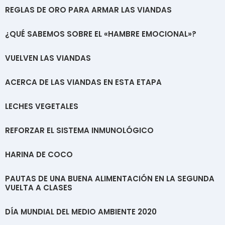
REGLAS DE ORO PARA ARMAR LAS VIANDAS
¿QUÉ SABEMOS SOBRE EL «HAMBRE EMOCIONAL»?
VUELVEN LAS VIANDAS
ACERCA DE LAS VIANDAS EN ESTA ETAPA
LECHES VEGETALES
REFORZAR EL SISTEMA INMUNOLÓGICO
HARINA DE COCO
PAUTAS DE UNA BUENA ALIMENTACIÓN EN LA SEGUNDA
VUELTA A CLASES
DÍA MUNDIAL DEL MEDIO AMBIENTE 2020