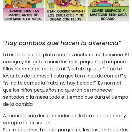
“Hay cambios que hacen la diferencia”
La estrategia del plato con la zanahoria no funciona. El
castigo y los gritos hacia los más pequeños tampoco.
Ellos hacen oídos sordos al: “¡estate quieto!”, “¡no te
levantes de la mesa hasta que termines de comer!” y
“¡si no te comes la fruta, no hay helado!”. Es normal
que los niños pequeños no quieran permanecer
sentados a la mesa todo el tiempo que dura el tiempo
de la comida.
A menudo son desordenados en la forma de comer y
siempre se ensucian.
Son reacciones típicas, porque no les gustan todos los