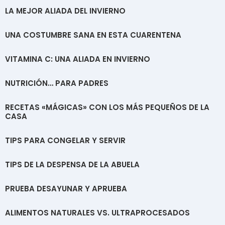
LA MEJOR ALIADA DEL INVIERNO
UNA COSTUMBRE SANA EN ESTA CUARENTENA
VITAMINA C: UNA ALIADA EN INVIERNO
NUTRICIÓN… PARA PADRES
RECETAS «MÁGICAS» CON LOS MÁS PEQUEÑOS DE LA
CASA
TIPS PARA CONGELAR Y SERVIR
TIPS DE LA DESPENSA DE LA ABUELA
PRUEBA DESAYUNAR Y APRUEBA
ALIMENTOS NATURALES VS. ULTRAPROCESADOS