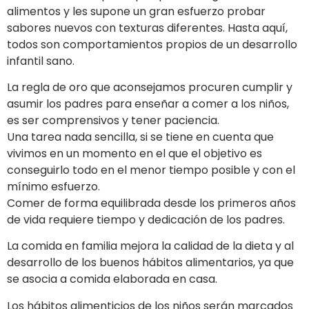
alimentos y les supone un gran esfuerzo probar
sabores nuevos con texturas diferentes. Hasta aquí,
todos son comportamientos propios de un desarrollo
infantil sano.
La regla de oro que aconsejamos procuren cumplir y
asumir los padres para enseñar a comer a los niños,
es ser comprensivos y tener paciencia.
Una tarea nada sencilla, si se tiene en cuenta que
vivimos en un momento en el que el objetivo es
conseguirlo todo en el menor tiempo posible y con el
mínimo esfuerzo.
Comer de forma equilibrada desde los primeros años
de vida requiere tiempo y dedicación de los padres.
La comida en familia mejora la calidad de la dieta y al
desarrollo de los buenos hábitos alimentarios, ya que
se asocia a comida elaborada en casa.
Los hábitos alimenticios de los niños serán marcados