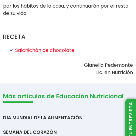
por los hábitos de la casa, y continuarán por el resto
de su vida.
RECETA
Salchichón de chocolate
Gianella Pedemonte
Lic. en Nutrición
Más artículos de Educación Nutricional
AGENDÁ TU ENTREVISTA
DÍA MUNDIAL DE LA ALIMENTACIÓN
SEMANA DEL CORAZÓN