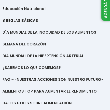
Educación Nutricional
8 REGLAS BÁSICAS
DÍA MUNDIAL DE LA INOCUIDAD DE LOS ALIMENTOS
SEMANA DEL CORAZÓN
DIA MUNDIAL DE LA HIPERTENSIÓN ARTERIAL
¿SABEMOS LO QUE COMEMOS?
FAO – «NUESTRAS ACCIONES SON NUESTRO FUTURO»
ALIMENTOS TOP PARA AUMENTAR EL RENDIMIENTO
DATOS ÚTILES SOBRE ALIMENTACIÓN