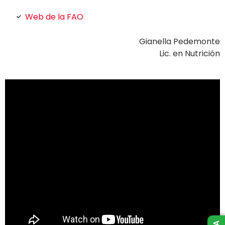
Web de la FAO
Gianella Pedemonte
Lic. en Nutrición