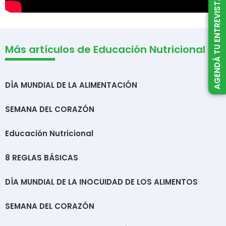
AGENDÁ TU ENTREVISTA
Más artículos de Educación Nutricional
DÍA MUNDIAL DE LA ALIMENTACIÓN
SEMANA DEL CORAZÓN
Educación Nutricional
8 REGLAS BÁSICAS
DÍA MUNDIAL DE LA INOCUIDAD DE LOS ALIMENTOS
SEMANA DEL CORAZÓN