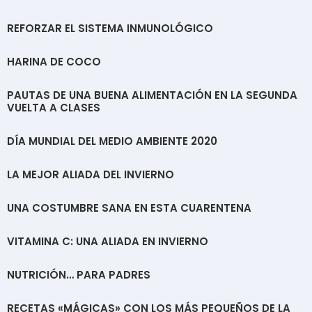
REFORZAR EL SISTEMA INMUNOLÓGICO
HARINA DE COCO
PAUTAS DE UNA BUENA ALIMENTACIÓN EN LA SEGUNDA
VUELTA A CLASES
DÍA MUNDIAL DEL MEDIO AMBIENTE 2020
LA MEJOR ALIADA DEL INVIERNO
UNA COSTUMBRE SANA EN ESTA CUARENTENA
VITAMINA C: UNA ALIADA EN INVIERNO
NUTRICIÓN… PARA PADRES
RECETAS «MÁGICAS» CON LOS MÁS PEQUEÑOS DE LA