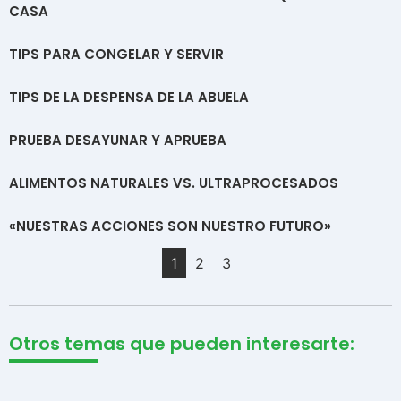
CASA
TIPS PARA CONGELAR Y SERVIR
TIPS DE LA DESPENSA DE LA ABUELA
PRUEBA DESAYUNAR Y APRUEBA
ALIMENTOS NATURALES VS. ULTRAPROCESADOS
«NUESTRAS ACCIONES SON NUESTRO FUTURO»
1
2
3
Otros temas que pueden interesarte: