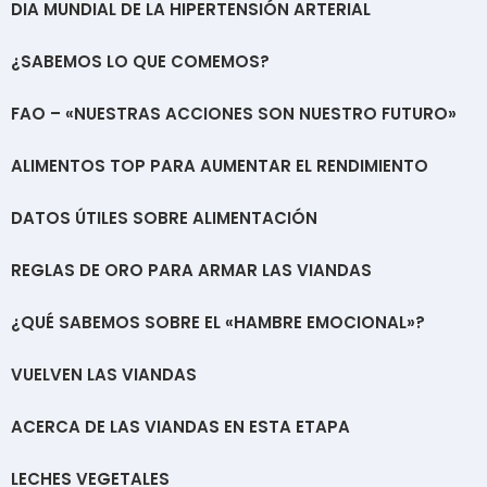
DIA MUNDIAL DE LA HIPERTENSIÓN ARTERIAL
¿SABEMOS LO QUE COMEMOS?
FAO – «NUESTRAS ACCIONES SON NUESTRO FUTURO»
ALIMENTOS TOP PARA AUMENTAR EL RENDIMIENTO
DATOS ÚTILES SOBRE ALIMENTACIÓN
REGLAS DE ORO PARA ARMAR LAS VIANDAS
¿QUÉ SABEMOS SOBRE EL «HAMBRE EMOCIONAL»?
VUELVEN LAS VIANDAS
ACERCA DE LAS VIANDAS EN ESTA ETAPA
LECHES VEGETALES