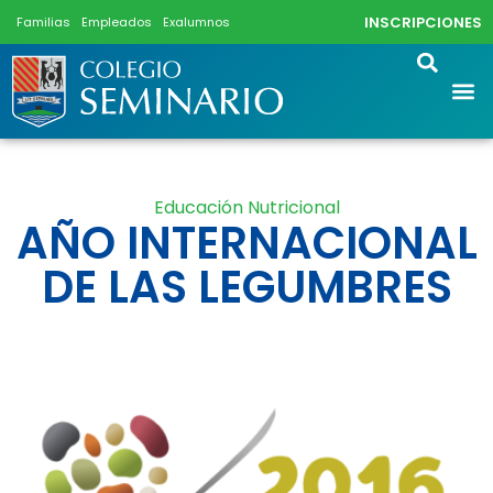
INSCRIPCIONES
Familias
Empleados
Exalumnos
Educación Nutricional
AÑO INTERNACIONAL
DE LAS LEGUMBRES