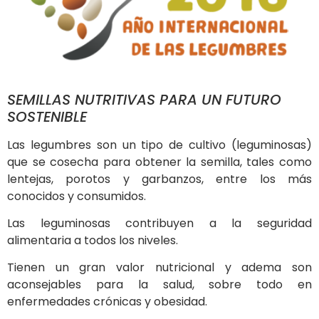
SEMILLAS NUTRITIVAS PARA UN FUTURO
SOSTENIBLE
Las legumbres son un tipo de cultivo (leguminosas)
que se cosecha para obtener la semilla, tales como
lentejas, porotos y garbanzos, entre los más
conocidos y consumidos.
Las leguminosas contribuyen a la seguridad
alimentaria a todos los niveles.
Tienen un gran valor nutricional y adema son
aconsejables para la salud, sobre todo en
enfermedades crónicas y obesidad.