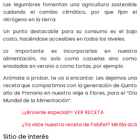
Las legumbres fomentan una agricultura sostenible
cuidando el cambio climático, por que fijan el
nitrógeno en la tierra.
Un punto destacable para su consumo es el bajo
costo, haciéndose accesibles en todos los niveles.
Lo importante es incorporarlas en nuestra
alimentación, no solo como cazuelas sino como
ensaladas en verano o como tortas, por ejemplo.
Anímate a probar, te va a encantar. Les dejamos una
receta que compartimos con la generación de Quinto
año de Primaria en nuestro viaje a Flores, para el “Día
Mundial de la Alimentación”.
¡¡¡Brownie especial!!! VER RECETA
¿Ya viste nuestra receta de Falafel? Mirála acá
Sitio de interés