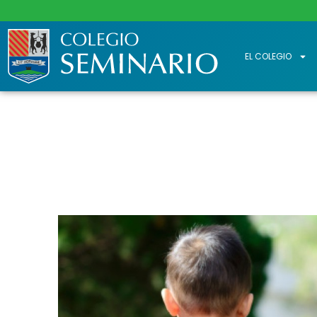
EL COLEGIO