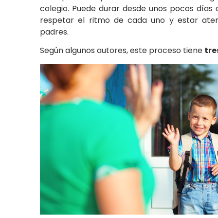
colegio. Puede durar desde unos pocos días
respetar el ritmo de cada uno y estar at
padres.
Según algunos autores, este proceso tiene
tre