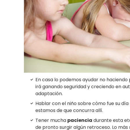
En casa lo podemos ayudar no haciendo po
irá ganando seguridad y creciendo en aut
adaptación.
Hablar con el niño sobre cómo fue su día e
estamos de que concurra allí.
Tener mucha
paciencia
durante esta et
de pronto surgir algún retroceso. Lo más