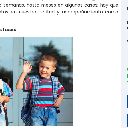
 o semanas, hasta meses en algunos casos; hay que
entos en nuestra actitud y acompañamiento como
s fases
: