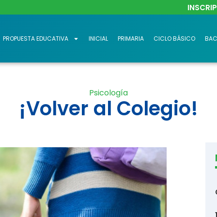
INSCRI
PROPUESTA EDUCATIVA
INICIAL
PRIMARIA
CICLO BÁSICO
BAC
Psicología
¡Volver al Colegio!