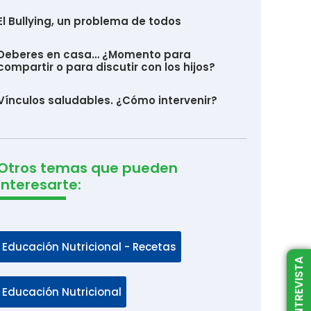
El Bullying, un problema de todos
Deberes en casa… ¿Momento para
compartir o para discutir con los hijos?
Vínculos saludables. ¿Cómo intervenir?
Otros temas que pueden
interesarte:
Educación Nutricional - Recetas
Educación Nutricional