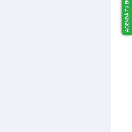
AGENDÁ TU ENTREVISTA