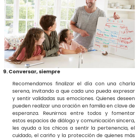
9. Conversar, siempre
Recomendamos finalizar el día con una charla
serena, invitando a que cada uno pueda expresar
y sentir validadas sus emociones. Quienes deseen
pueden realizar una oración en familia en clave de
esperanza. Reunirnos entre todos y fomentar
estos espacios de diálogo y comunicación sincera,
les ayuda a los chicos a sentir la pertenencia, el
cuidado, el cariño y la protección de quienes más