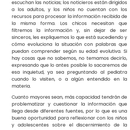
escuchan las noticias; los noticieros están dirigidos
a los adultos, y los niños no cuentan con los
recursos para procesar la información recibida de
la misma forma. Los chicos necesitan que
filtremos la información y, sin dejar de ser
sinceros, les expliquemos lo que está sucediendo y
cómo evoluciona la situación con palabras que
puedan comprender según su edad evolutiva. Si
hay cosas que no sabemos, no temamos decirlo,
expresando que lo antes posible lo sacaremos de
esa inquietud, ya sea preguntando al pediatra
cuando lo visiten, o a algún entendido en la
materia.
Cuanto mayores sean, más capacidad tendrán de
problematizar y cuestionar la información que
llega desde diferentes fuentes, por lo que es una
buena oportunidad para reflexionar con los niños
y adolescentes sobre el discernimiento de la