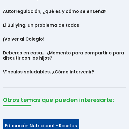
Autorregulación, ¿qué es y cómo se enseña?
El Bullying, un problema de todos
¡Volver al Colegio!
Deberes en casa… ¿Momento para compartir o para
discutir con los hijos?
Vínculos saludables. ¿Cómo intervenir?
Otros temas que pueden interesarte:
Educación Nutricional - Recetas