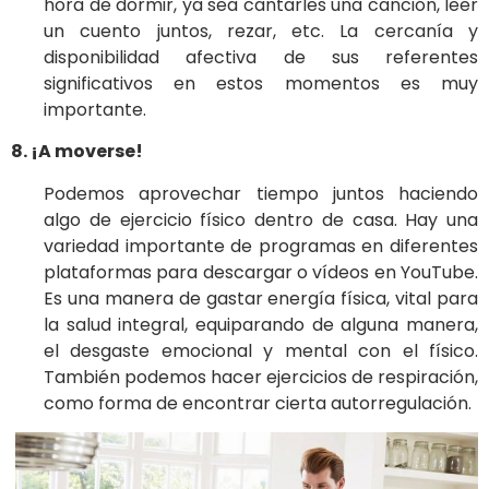
hora de dormir, ya sea cantarles una canción, leer
un cuento juntos, rezar, etc. La cercanía y
disponibilidad afectiva de sus referentes
significativos en estos momentos es muy
importante.
8. ¡A moverse!
Podemos aprovechar tiempo juntos haciendo
algo de ejercicio físico dentro de casa. Hay una
variedad importante de programas en diferentes
plataformas para descargar o vídeos en YouTube.
Es una manera de gastar energía física, vital para
la salud integral, equiparando de alguna manera,
el desgaste emocional y mental con el físico.
También podemos hacer ejercicios de respiración,
como forma de encontrar cierta autorregulación.