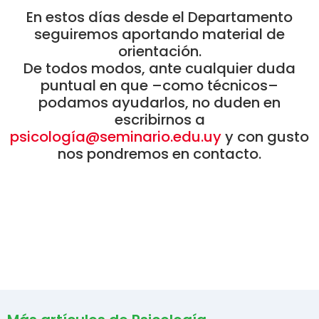
En estos días desde el Departamento
seguiremos aportando material de
orientación.
De todos modos, ante cualquier duda
puntual en que –como técnicos–
podamos ayudarlos, no duden en
escribirnos a
psicología@seminario.edu.uy
y con gusto
nos pondremos en contacto.