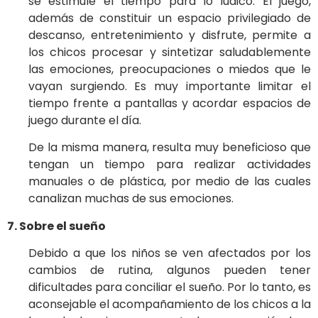
se estimule el tiempo para lo lúdico. El juego,
además de constituir un espacio privilegiado de
descanso, entretenimiento y disfrute, permite a
los chicos procesar y sintetizar saludablemente
las emociones, preocupaciones o miedos que le
vayan surgiendo. Es muy importante limitar el
tiempo frente a pantallas y acordar espacios de
juego durante el día.
De la misma manera, resulta muy beneficioso que
tengan un tiempo para realizar actividades
manuales o de plástica, por medio de las cuales
canalizan muchas de sus emociones.
7. Sobre el sueño
Debido a que los niños se ven afectados por los
cambios de rutina, algunos pueden tener
dificultades para conciliar el sueño. Por lo tanto, es
aconsejable el acompañamiento de los chicos a la