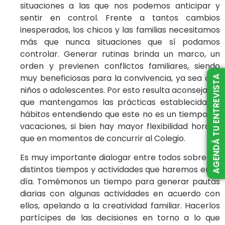
situaciones a las que nos podemos anticipar y
sentir en control. Frente a tantos cambios
inesperados, los chicos y las familias necesitamos
más que nunca situaciones que sí podamos
controlar. Generar rutinas brinda un marco, un
orden y previenen conflictos familiares, siendo
muy beneficiosas para la convivencia, ya sea con
AGENDÁ TU ENTREVISTA
niños o adolescentes. Por esto resulta aconsejable
que mantengamos las prácticas establecidas y
hábitos entendiendo que este no es un tiempo de
vacaciones, si bien hay mayor flexibilidad horaria
que en momentos de concurrir al Colegio.
Es muy importante dialogar entre todos sobre las
distintos tiempos y actividades que haremos en el
día. Tomémonos un tiempo para generar pautas
diarias con algunas actividades en acuerdo con
ellos, apelando a la creatividad familiar. Hacerlos
partícipes de las decisiones en torno a lo que