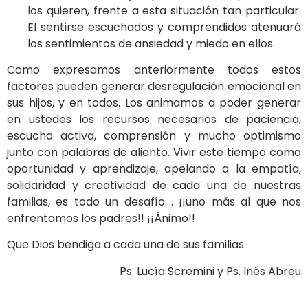
los quieren, frente a esta situación tan particular.
El sentirse escuchados y comprendidos atenuará
los sentimientos de ansiedad y miedo en ellos.
Como expresamos anteriormente todos estos
factores pueden generar desregulación emocional en
sus hijos, y en todos. Los animamos a poder generar
en ustedes los recursos necesarios de paciencia,
escucha activa, comprensión y mucho optimismo
junto con palabras de aliento. Vivir este tiempo como
oportunidad y aprendizaje, apelando a la empatía,
solidaridad y creatividad de cada una de nuestras
familias, es todo un desafío…. ¡¡uno más al que nos
enfrentamos los padres!! ¡¡Ánimo!!
Que Dios bendiga a cada una de sus familias.
Ps. Lucía Scremini y Ps. Inés Abreu