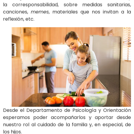
la corresponsabilidad, sobre medidas sanitarias,
canciones,
memes
, materiales que nos invitan a la
reflexión, etc.
Desde el Departamento de Psicología y Orientación
esperamos poder acompañarlos y aportar desde
nuestro rol al cuidado de la familia y, en especial, de
los hijos.