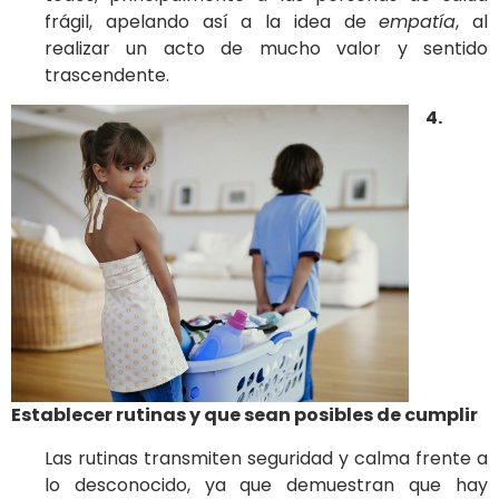
frágil, apelando así a la idea de
empatía
, al
realizar un acto de mucho valor y sentido
trascendente.
4.
Establecer rutinas y que sean posibles de cumplir
Las rutinas transmiten seguridad y calma frente a
lo desconocido, ya que demuestran que hay