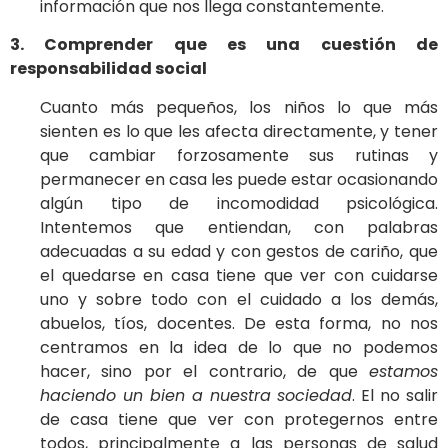
información que nos llega constantemente.
3. Comprender que es una cuestión de
responsabilidad social
Cuanto más pequeños, los niños lo que más
sienten es lo que les afecta directamente, y tener
que cambiar forzosamente sus rutinas y
permanecer en casa les puede estar ocasionando
algún tipo de incomodidad psicológica.
Intentemos que entiendan, con palabras
adecuadas a su edad y con gestos de cariño, que
el quedarse en casa tiene que ver con cuidarse
uno y sobre todo con el cuidado a los demás,
abuelos, tíos, docentes. De esta forma, no nos
centramos en la idea de lo que no podemos
hacer, sino por el contrario, de que
estamos
haciendo un bien a nuestra sociedad
. El no salir
de casa tiene que ver con protegernos entre
todos, principalmente a las personas de salud