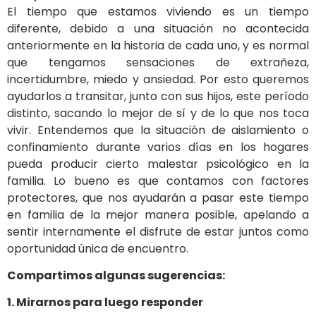
El tiempo que estamos viviendo es un tiempo
diferente, debido a una situación no acontecida
anteriormente en la historia de cada uno, y es normal
que tengamos sensaciones de extrañeza,
incertidumbre, miedo y ansiedad. Por esto queremos
ayudarlos a transitar, junto con sus hijos, este período
distinto, sacando lo mejor de sí y de lo que nos toca
vivir. Entendemos que la situación de aislamiento o
confinamiento durante varios días en los hogares
pueda producir cierto malestar psicológico en la
familia. Lo bueno es que contamos con factores
protectores, que nos ayudarán a pasar este tiempo
en familia de la mejor manera posible, apelando a
sentir internamente el disfrute de estar juntos como
oportunidad única de encuentro.
Compartimos algunas sugerencias:
1. Mirarnos para luego responder