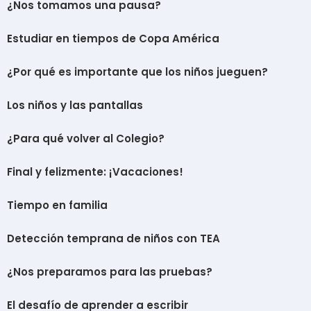
¿Nos tomamos una pausa?
Estudiar en tiempos de Copa América
¿Por qué es importante que los niños jueguen?
Los niños y las pantallas
¿Para qué volver al Colegio?
Final y felizmente: ¡Vacaciones!
Tiempo en familia
Detección temprana de niños con TEA
¿Nos preparamos para las pruebas?
El desafío de aprender a escribir