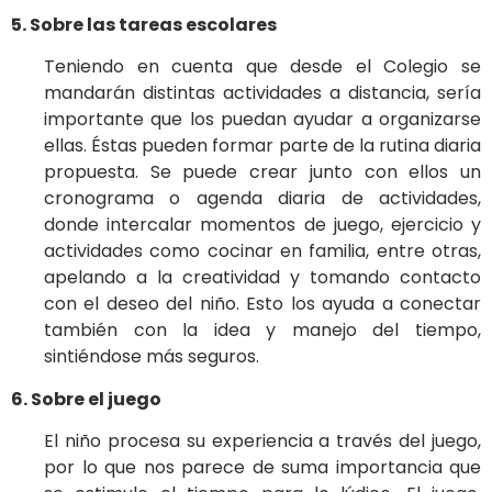
5. Sobre las tareas escolares
Teniendo en cuenta que desde el Colegio se
mandarán distintas actividades a distancia, sería
importante que los puedan ayudar a organizarse
ellas. Éstas pueden formar parte de la rutina diaria
propuesta. Se puede crear junto con ellos un
cronograma o agenda diaria de actividades,
donde intercalar momentos de juego, ejercicio y
actividades como cocinar en familia, entre otras,
apelando a la creatividad y tomando contacto
con el deseo del niño. Esto los ayuda a conectar
también con la idea y manejo del tiempo,
sintiéndose más seguros.
6. Sobre el juego
El niño procesa su experiencia a través del juego,
por lo que nos parece de suma importancia que