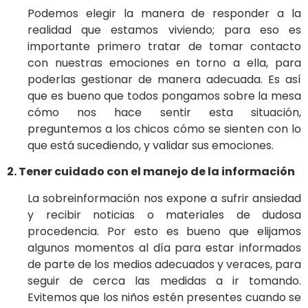
Podemos elegir la manera de responder a la
realidad que estamos viviendo; para eso es
importante primero tratar de tomar contacto
con nuestras emociones en torno a ella, para
poderlas gestionar de manera adecuada. Es así
que es bueno que todos pongamos sobre la mesa
cómo nos hace sentir esta situación,
preguntemos a los chicos cómo se sienten con lo
que está sucediendo, y validar sus emociones.
2. Tener cuidado con el manejo de la información
La sobreinformación nos expone a sufrir ansiedad
y recibir noticias o materiales de dudosa
procedencia. Por esto es bueno que elijamos
algunos momentos al día para estar informados
de parte de los medios adecuados y veraces, para
seguir de cerca las medidas a ir tomando.
Evitemos que los niños estén presentes cuando se