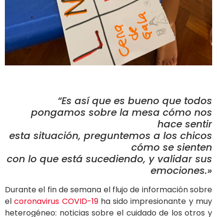
“Es así que es bueno que todos
pongamos sobre la mesa cómo nos
hace sentir
esta situación, preguntemos a los chicos
cómo se sienten
con lo que está sucediendo, y validar sus
emociones.»
Durante el fin de semana el flujo de información sobre
el
coronavirus COVID-19
ha sido impresionante y muy
heterogéneo: noticias sobre el cuidado de los otros y