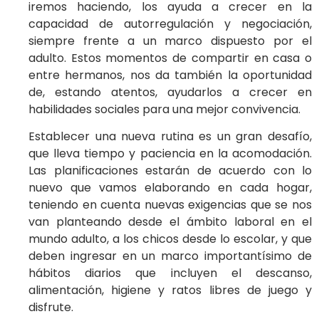
iremos haciendo, los ayuda a crecer en la
capacidad de autorregulación y negociación,
siempre frente a un marco dispuesto por el
adulto. Estos momentos de compartir en casa o
entre hermanos, nos da también la oportunidad
de, estando atentos, ayudarlos a crecer en
habilidades sociales para una mejor convivencia.
Establecer una nueva rutina es un gran desafío,
que lleva tiempo y paciencia en la acomodación.
Las planificaciones estarán de acuerdo con lo
nuevo que vamos elaborando en cada hogar,
teniendo en cuenta nuevas exigencias que se nos
van planteando desde el ámbito laboral en el
mundo adulto, a los chicos desde lo escolar, y que
deben ingresar en un marco importantísimo de
hábitos diarios que incluyen el descanso,
alimentación, higiene y ratos libres de juego y
disfrute.