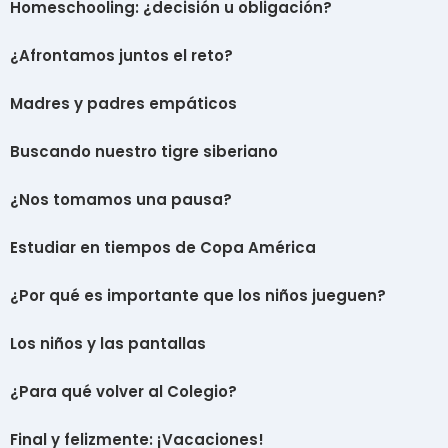
Homeschooling: ¿decisión u obligación?
¿Afrontamos juntos el reto?
Madres y padres empáticos
Buscando nuestro tigre siberiano
¿Nos tomamos una pausa?
Estudiar en tiempos de Copa América
¿Por qué es importante que los niños jueguen?
Los niños y las pantallas
¿Para qué volver al Colegio?
Final y felizmente: ¡Vacaciones!