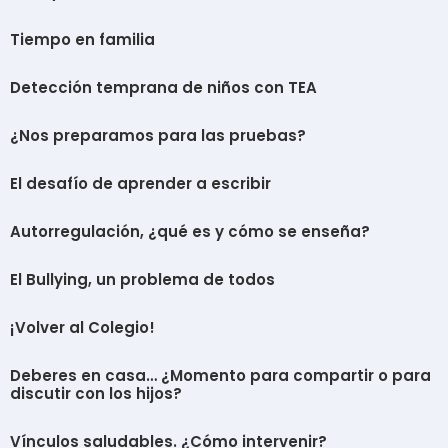
Tiempo en familia
Detección temprana de niños con TEA
¿Nos preparamos para las pruebas?
El desafío de aprender a escribir
Autorregulación, ¿qué es y cómo se enseña?
El Bullying, un problema de todos
¡Volver al Colegio!
Deberes en casa… ¿Momento para compartir o para
discutir con los hijos?
Vínculos saludables. ¿Cómo intervenir?