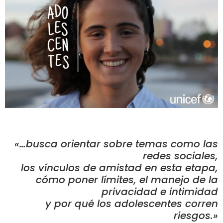
«…busca orientar sobre temas como las
redes sociales,
los vínculos de amistad en esta etapa,
cómo poner límites, el manejo de la
privacidad e intimidad
y por qué los adolescentes corren
riesgos.»