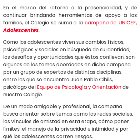
En el marco del retorno a la presencialidad, y de
continuar brindando herramientas de apoyo a las
familias, el Colegio se suma a la
campaña de UNICEF,
Adolescentes
.
Cómo los adolescentes viven sus cambios físicos,
psicológicos y sociales en búsqueda de su identidad,
los desafíos y oportunidades que éstos conllevan, son
algunos de los temas abordados en dicha campaña
por un grupo de expertos de distintas disciplinas,
entre los que se encuentra Juan Pablo Cibils,
psicólogo del
Equipo de Psicología y Orientación
de
nuestro Colegio.
De un modo amigable y profesional, la campaña
busca orientar sobre temas como las redes sociales,
los vínculos de amistad en esta etapa, cómo poner
límites, el manejo de la privacidad e intimidad y por
qué los adolescentes corren riesgos.