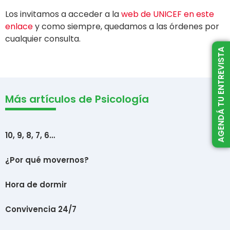
Los invitamos a acceder a la
web de UNICEF en este
enlace
y como siempre, quedamos a las órdenes por
cualquier consulta.
AGENDÁ TU ENTREVISTA
Más artículos de Psicología
10, 9, 8, 7, 6…
¿Por qué movernos?
Hora de dormir
Convivencia 24/7