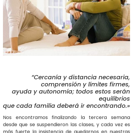
“Cercanía y distancia necesaria,
comprensión y límites firmes,
ayuda y autonomía; todos estos serán
equilibrios
que cada familia deberá ir encontrando.»
Nos encontramos finalizando la tercera semana
desde que se suspendieron las clases, y cada vez es
más fuerte la insistencia de quedarnos en nuestras