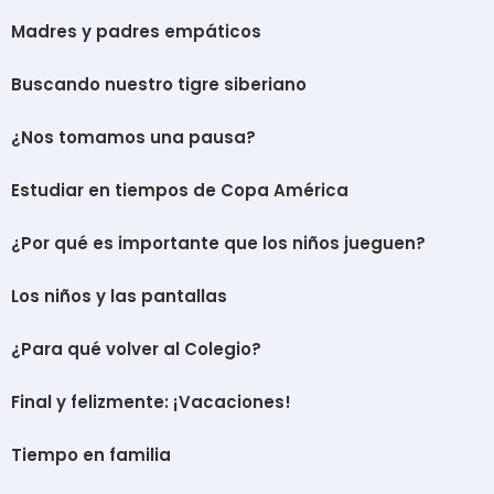
Madres y padres empáticos
Buscando nuestro tigre siberiano
¿Nos tomamos una pausa?
Estudiar en tiempos de Copa América
¿Por qué es importante que los niños jueguen?
Los niños y las pantallas
¿Para qué volver al Colegio?
Final y felizmente: ¡Vacaciones!
Tiempo en familia