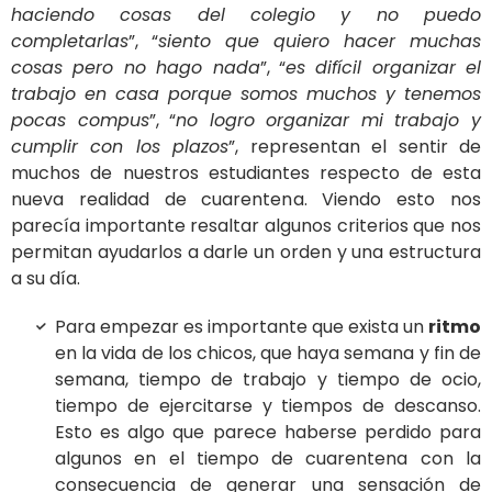
haciendo cosas del colegio y no puedo
completarlas
”, “
siento que quiero hacer muchas
cosas pero no hago nada
”, “
es difícil organizar el
trabajo en casa porque somos muchos y tenemos
pocas compus
”, “
no logro organizar mi trabajo y
cumplir con los plazos
”, representan el sentir de
muchos de nuestros estudiantes respecto de esta
nueva realidad de cuarentena. Viendo esto nos
parecía importante resaltar algunos criterios que nos
permitan ayudarlos a darle un orden y una estructura
a su día.
Para empezar es importante que exista un
ritmo
en la vida de los chicos, que haya semana y fin de
semana, tiempo de trabajo y tiempo de ocio,
tiempo de ejercitarse y tiempos de descanso.
Esto es algo que parece haberse perdido para
algunos en el tiempo de cuarentena con la
consecuencia de generar una sensación de