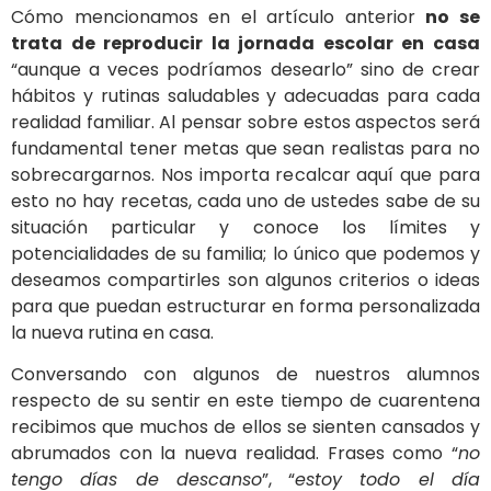
Cómo mencionamos en el artículo anterior
no se
trata de reproducir la jornada escolar en casa
“aunque a veces podríamos desearlo” sino de crear
hábitos y rutinas saludables y adecuadas para cada
realidad familiar. Al pensar sobre estos aspectos será
fundamental tener metas que sean realistas para no
sobrecargarnos. Nos importa recalcar aquí que para
esto no hay recetas, cada uno de ustedes sabe de su
situación particular y conoce los límites y
potencialidades de su familia; lo único que podemos y
deseamos compartirles son algunos criterios o ideas
para que puedan estructurar en forma personalizada
la nueva rutina en casa.
Conversando con algunos de nuestros alumnos
respecto de su sentir en este tiempo de cuarentena
recibimos que muchos de ellos se sienten cansados y
abrumados con la nueva realidad. Frases como “
no
tengo días de descanso
”, “
estoy todo el día