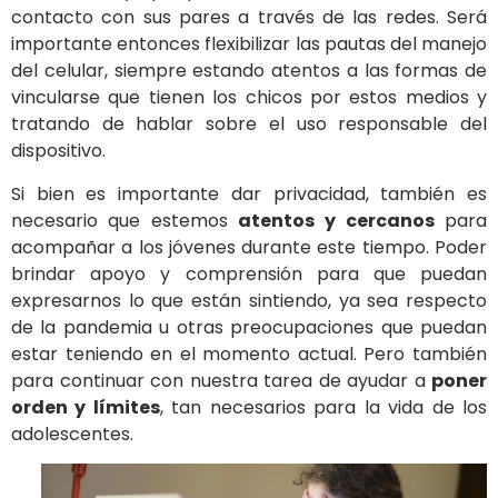
contacto con sus pares a través de las redes. Será
importante entonces flexibilizar las pautas del manejo
del celular, siempre estando atentos a las formas de
vincularse que tienen los chicos por estos medios y
tratando de hablar sobre el uso responsable del
dispositivo.
Si bien es importante dar privacidad, también es
necesario que estemos
atentos
y cercanos
para
acompañar a los jóvenes durante este tiempo. Poder
brindar apoyo y comprensión para que puedan
expresarnos lo que están sintiendo, ya sea respecto
de la pandemia u otras preocupaciones que puedan
estar teniendo en el momento actual. Pero también
para continuar con nuestra tarea de ayudar a
poner
orden y límites
, tan necesarios para la vida de los
adolescentes.