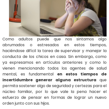
Como adultos puede que nos sintamos algo
abrumados o estresados en estos tiempos,
haciéndose difícil la tarea de supervisar y manejar la
conducta de los chicos en casa. Sin embargo, como
ya expresamos en artículos anteriores y como lo
vienen mencionando todos los agentes de salud
mental, es fundamental
en estos tiempos de
incertidumbre generar alguna estructura
que
permita sostener algo de seguridad y certezas para el
núcleo familiar, por lo que vale la pena hacer el
esfuerzo de pensar en formas de lograr un nuevo
orden junto con sus hijos.