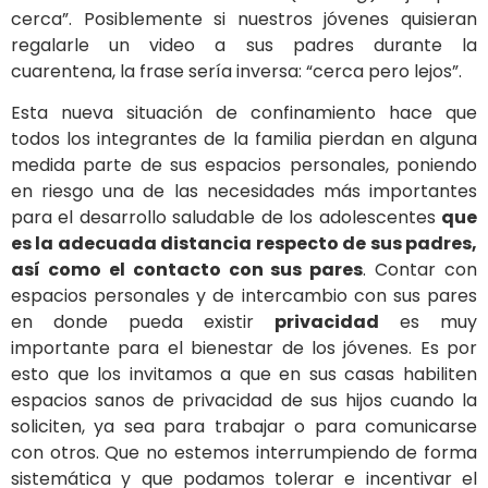
cerca”. Posiblemente si nuestros jóvenes quisieran
regalarle un video a sus padres durante la
cuarentena, la frase sería inversa: “cerca pero lejos”.
Esta nueva situación de confinamiento hace que
todos los integrantes de la familia pierdan en alguna
medida parte de sus espacios personales, poniendo
en riesgo una de las necesidades más importantes
para el desarrollo saludable de los adolescentes
que
es la adecuada distancia respecto de sus padres,
así como el contacto con sus pares
. Contar con
espacios personales y de intercambio con sus pares
en donde pueda existir
privacidad
es muy
importante para el bienestar de los jóvenes. Es por
esto que los invitamos a que en sus casas habiliten
espacios sanos de privacidad de sus hijos cuando la
soliciten, ya sea para trabajar o para comunicarse
con otros. Que no estemos interrumpiendo de forma
sistemática y que podamos tolerar e incentivar el