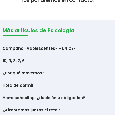
Más artículos de Psicología
Campaña «Adolescentes» – UNICEF
10, 9, 8, 7, 6…
¿Por qué movernos?
Hora de dormir
Homeschooling: ¿decisión u obligación?
¿Afrontamos juntos el reto?