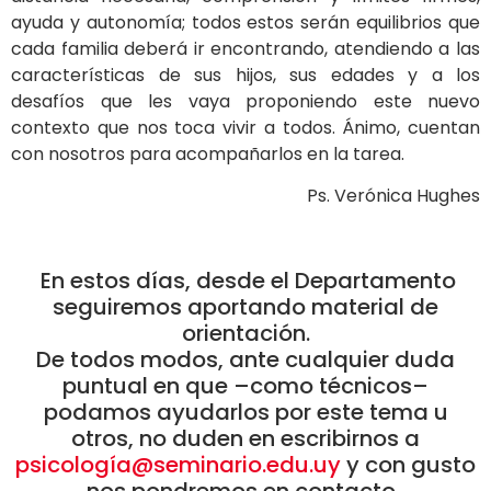
ayuda y autonomía; todos estos serán equilibrios que
cada familia deberá ir encontrando, atendiendo a las
características de sus hijos, sus edades y a los
desafíos que les vaya proponiendo este nuevo
contexto que nos toca vivir a todos. Ánimo, cuentan
con nosotros para acompañarlos en la tarea.
Ps. Verónica Hughes
En estos días, desde el Departamento
seguiremos aportando material de
orientación.
De todos modos, ante cualquier duda
puntual en que –como técnicos–
podamos ayudarlos por este tema u
otros, no duden en escribirnos a
psicología@seminario.edu.uy
y con gusto
nos pondremos en contacto.