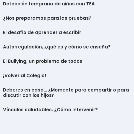
Detección temprana de niños con TEA
¿Nos preparamos para las pruebas?
El desafío de aprender a escribir
Autorregulación, ¿qué es y cómo se enseña?
El Bullying, un problema de todos
¡Volver al Colegio!
Deberes en casa… ¿Momento para compartir o para
discutir con los hijos?
Vínculos saludables. ¿Cómo intervenir?