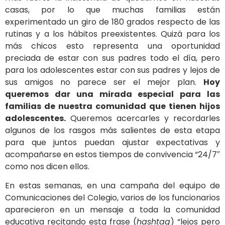
casas, por lo que muchas familias están
experimentado un giro de 180 grados respecto de las
rutinas y a los hábitos preexistentes. Quizá para los
más chicos esto representa una oportunidad
preciada de estar con sus padres todo el día, pero
para los adolescentes estar con sus padres y lejos de
sus amigos no parece ser el mejor plan.
Hoy
queremos dar una mirada especial para las
familias de nuestra comunidad que tienen hijos
adolescentes.
Queremos acercarles y recordarles
algunos de los rasgos más salientes de esta etapa
para que juntos puedan ajustar expectativas y
acompañarse en estos tiempos de convivencia “24/7″
como nos dicen ellos.
En estas semanas, en una campaña del equipo de
Comunicaciones del Colegio, varios de los funcionarios
aparecieron en un mensaje a toda la comunidad
educativa recitando esta frase (
hashtag
) “lejos pero