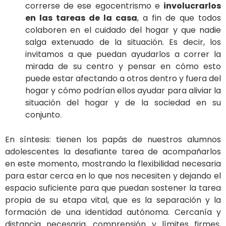
correrse de ese egocentrismo e
involucrarlos
en las tareas de la casa
, a fin de que todos
colaboren en el cuidado del hogar y que nadie
salga extenuado de la situación. Es decir, los
invitamos a que puedan ayudarlos a correr la
mirada de su centro y pensar en cómo esto
puede estar afectando a otros dentro y fuera del
hogar y cómo podrían ellos ayudar para aliviar la
situación del hogar y de la sociedad en su
conjunto.
En síntesis: tienen los papás de nuestros alumnos
adolescentes la desafiante tarea de acompañarlos
en este momento, mostrando la flexibilidad necesaria
para estar cerca en lo que nos necesiten y dejando el
espacio suficiente para que puedan sostener la tarea
propia de su etapa vital, que es la separación y la
formación de una identidad autónoma. Cercanía y
distancia necesaria, comprensión y límites firmes,