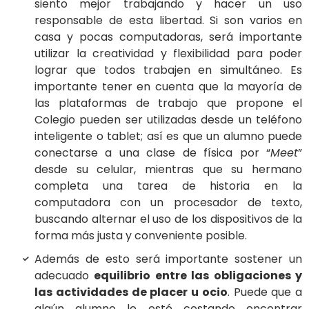
siento mejor trabajando y hacer un uso
responsable de esta libertad. Si son varios en
casa y pocas computadoras, será importante
utilizar la creatividad y flexibilidad para poder
lograr que todos trabajen en simultáneo. Es
importante tener en cuenta que la mayoría de
las plataformas de trabajo que propone el
Colegio pueden ser utilizadas desde un teléfono
inteligente o tablet; así es que un alumno puede
conectarse a una clase de física por “
Meet
”
desde su celular, mientras que su hermano
completa una tarea de historia en la
computadora con un procesador de texto,
buscando alternar el uso de los dispositivos de la
forma más justa y conveniente posible.
Además de esto será importante sostener un
adecuado
equilibrio entre las obligaciones y
las actividades de placer u ocio
. Puede que a
algún alumno le esté costando encontrar