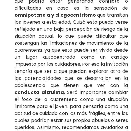
que podría estar generando conflicto o
dificultades en casa es la sensación de
omnipotencia y el egocentrismo
que transitan
los jóvenes a esta edad. Quizá esto pueda verse
reflejado en una baja percepción de riesgo de la
situación actual, lo que puede dificultar que
sostengan las limitaciones de movimiento de la
cuarentena, ya que esta puede ser vivida desde
un lugar autocentrado como un castigo
impuesto por los cuidadores. Por eso la invitación
tendría que ser a que puedan explorar otra de
las potencialidades que se desarrollan en la
adolescencia que tienen que ver con la
conducta altruista
. Será importante cambiar
el foco de la cuarentena como una situación
limitante para el joven, para pensarla como una
actitud de cuidado con los más frágiles, entre los
cuales podrían estar sus propios abuelos o seres
queridos. Asimismo, recomendamos ayudarlos a