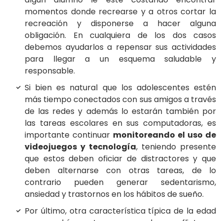
momentos donde recrearse y a otros cortar la
recreación y disponerse a hacer alguna
obligación. En cualquiera de los dos casos
debemos ayudarlos a repensar sus actividades
para llegar a un esquema saludable y
responsable.
Si bien es natural que los adolescentes estén
más tiempo conectados con sus amigos a través
de las redes y además lo estarán también por
las tareas escolares en sus computadoras, es
importante continuar
monitoreando el uso de
videojuegos y tecnología
, teniendo presente
que estos deben oficiar de distractores y que
deben alternarse con otras tareas, de lo
contrario pueden generar sedentarismo,
ansiedad y trastornos en los hábitos de sueño.
Por último, otra característica típica de la edad