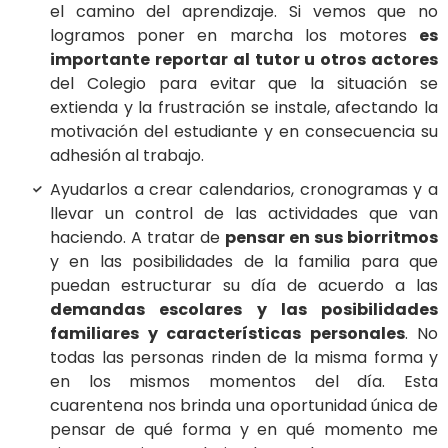
el camino del aprendizaje. Si vemos que no
logramos poner en marcha los motores
es
importante reportar al tutor u otros actores
del Colegio para evitar que la situación se
extienda y la frustración se instale, afectando la
motivación del estudiante y en consecuencia su
adhesión al trabajo.
Ayudarlos a crear calendarios, cronogramas y a
llevar un control de las actividades que van
haciendo. A tratar de
pensar en sus biorritmos
y en las posibilidades de la familia para que
puedan estructurar su día de acuerdo a las
demandas escolares y las posibilidades
familiares y características personales
. No
todas las personas rinden de la misma forma y
en los mismos momentos del día. Esta
cuarentena nos brinda una oportunidad única de
pensar de qué forma y en qué momento me