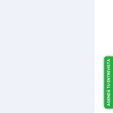
AGENDÁ TU ENTREVISTA