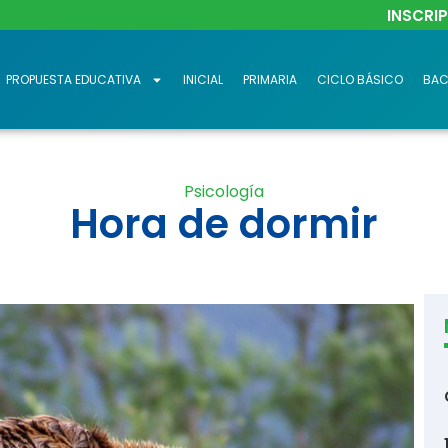
INSCRI
PROPUESTA EDUCATIVA
INICIAL
PRIMARIA
CICLO BÁSICO
BAC
Psicología
Hora de dormir