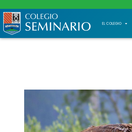
EL COLEGIO