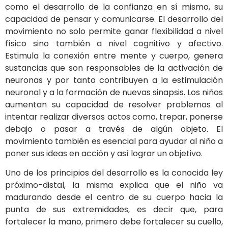
como el desarrollo de la confianza en sí mismo, su
capacidad de pensar y comunicarse. El desarrollo del
movimiento no solo permite ganar flexibilidad a nivel
físico sino también a nivel cognitivo y afectivo.
Estimula la conexión entre mente y cuerpo, genera
sustancias que son responsables de la activación de
neuronas y por tanto contribuyen a la estimulación
neuronal y a la formación de nuevas sinapsis. Los niños
aumentan su capacidad de resolver problemas al
intentar realizar diversos actos como, trepar, ponerse
debajo o pasar a través de algún objeto. El
movimiento también es esencial para ayudar al niño a
poner sus ideas en acción y así lograr un objetivo.
Uno de los principios del desarrollo es la conocida ley
próximo-distal, la misma explica que el niño va
madurando desde el centro de su cuerpo hacia la
punta de sus extremidades, es decir que, para
fortalecer la mano, primero debe fortalecer su cuello,