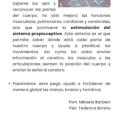
taparse los ojos y
reconocer las partes
del cuerpo: no sólo mejora las funciones
musculares, pulmonares, cardíacas y cerebrales,
sino que promueve la
estimulación del
sistema propioceptivo
. Este sistema es el que
permite saber dónde está cada parte de
nuestro cuerpo y ayuda a planificar los
movimientos. Así como los oídos envían
información al cerebro, los músculos y las
articulaciones sienten la posición del cuerpo y
envían la señal al cerebro.
Pasamanos: este juego ayuda a fortalecer de
manera global las manos, brazos y hombros.
Psm. Mikaela Barbieri
Psic. Federica Bonino