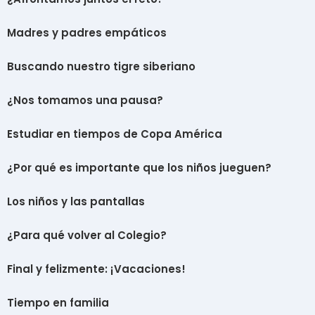
Madres y padres empáticos
Buscando nuestro tigre siberiano
¿Nos tomamos una pausa?
Estudiar en tiempos de Copa América
¿Por qué es importante que los niños jueguen?
Los niños y las pantallas
¿Para qué volver al Colegio?
Final y felizmente: ¡Vacaciones!
Tiempo en familia