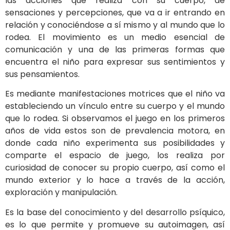
las acciones que realiza con su cuerpo, de
sensaciones y percepciones, que va a ir entrando en
relación y conociéndose a sí mismo y al mundo que lo
rodea. El movimiento es un medio esencial de
comunicación y una de las primeras formas que
encuentra el niño para expresar sus sentimientos y
sus pensamientos.
Es mediante manifestaciones motrices que el niño va
estableciendo un vínculo entre su cuerpo y el mundo
que lo rodea. Si observamos el juego en los primeros
años de vida estos son de prevalencia motora, en
donde cada niño experimenta sus posibilidades y
comparte el espacio de juego, los realiza por
curiosidad de conocer su propio cuerpo, así como el
mundo exterior y lo hace a través de la acción,
exploración y manipulación.
Es la base del conocimiento y del desarrollo psíquico,
es lo que permite y promueve su autoimagen, así