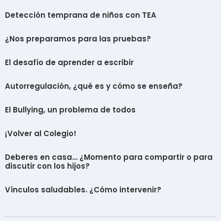
Detección temprana de niños con TEA
¿Nos preparamos para las pruebas?
El desafío de aprender a escribir
Autorregulación, ¿qué es y cómo se enseña?
El Bullying, un problema de todos
¡Volver al Colegio!
Deberes en casa… ¿Momento para compartir o para
discutir con los hijos?
Vínculos saludables. ¿Cómo intervenir?