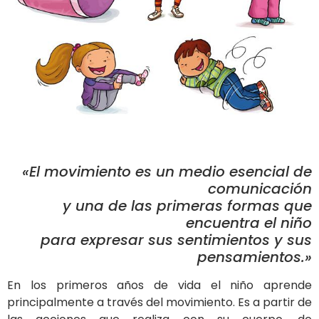
«El movimiento es un medio esencial de
comunicación
y una de las primeras formas que
encuentra el niño
para expresar sus sentimientos y sus
pensamientos.»
En los primeros años de vida el niño aprende
principalmente a través del movimiento. Es a partir de