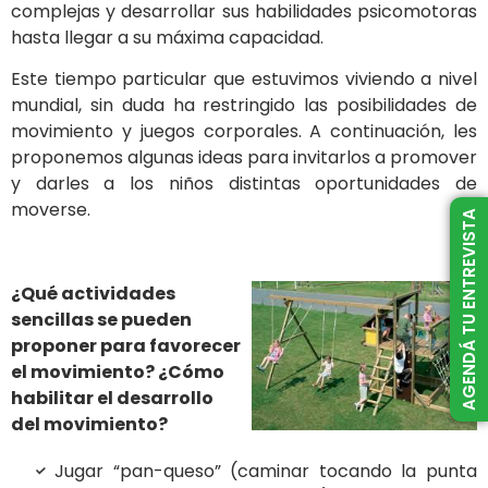
complejas y desarrollar sus habilidades psicomotoras
hasta llegar a su máxima capacidad.
Este tiempo particular que estuvimos viviendo a nivel
mundial, sin duda ha restringido las posibilidades de
movimiento y juegos corporales. A continuación, les
proponemos algunas ideas para invitarlos a promover
y darles a los niños distintas oportunidades de
moverse.
AGENDÁ TU ENTREVISTA
¿Qué actividades
sencillas se pueden
proponer para favorecer
el movimiento? ¿Cómo
habilitar el desarrollo
del movimiento?
Jugar “pan-queso” (caminar tocando la punta