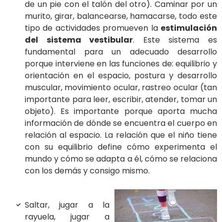
de un pie con el talón del otro). Caminar por un
murito, girar, balancearse, hamacarse, todo este
tipo de actividades promueven la
estimulación
del sistema vestibular
. Este sistema es
fundamental para un adecuado desarrollo
porque interviene en las funciones de: equilibrio y
orientación en el espacio, postura y desarrollo
muscular, movimiento ocular, rastreo ocular (tan
importante para leer, escribir, atender, tomar un
objeto). Es importante porque aporta mucha
información de dónde se encuentra el cuerpo en
relación al espacio. La relación que el niño tiene
con su equilibrio define cómo experimenta el
mundo y cómo se adapta a él, cómo se relaciona
con los demás y consigo mismo.
Saltar, jugar a la
rayuela, jugar a