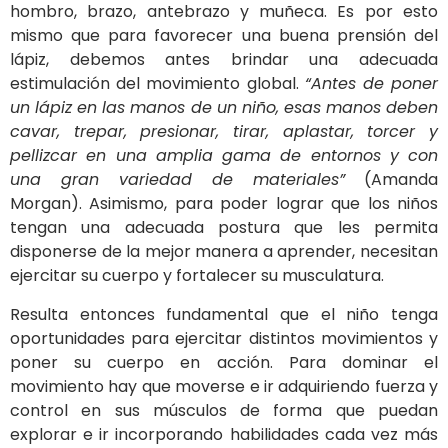
hombro, brazo, antebrazo y muñeca. Es por esto
mismo que para favorecer una buena prensión del
lápiz, debemos antes brindar una adecuada
estimulación del movimiento global.
“Antes de poner
un lápiz en las manos de un niño, esas manos deben
cavar, trepar, presionar, tirar, aplastar, torcer y
pellizcar en una amplia gama de entornos y con
una gran variedad de materiales”
(Amanda
Morgan). Asimismo, para poder lograr que los niños
tengan una adecuada postura que les permita
disponerse de la mejor manera a aprender, necesitan
ejercitar su cuerpo y fortalecer su musculatura.
Resulta entonces fundamental que el niño tenga
oportunidades para ejercitar distintos movimientos y
poner su cuerpo en acción. Para dominar el
movimiento hay que moverse e ir adquiriendo fuerza y
control en sus músculos de forma que puedan
explorar e ir incorporando habilidades cada vez más