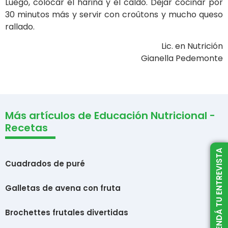
Luego, colocar el harina y el caldo. Dejar cocinar por
30 minutos más y servir con croûtons y mucho queso
rallado.
Lic. en Nutrición
Gianella Pedemonte
Más artículos de Educación Nutricional -
Recetas
AGENDÁ TU ENTREVISTA
Cuadrados de puré
Galletas de avena con fruta
Brochettes frutales divertidas