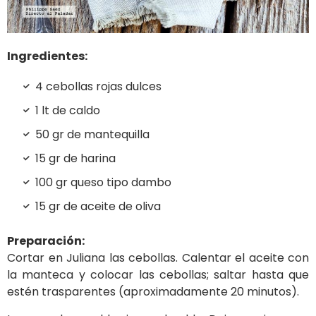
Ingredientes
:
4 cebollas rojas dulces
1 lt de caldo
50 gr de mantequilla
15 gr de harina
100 gr queso tipo dambo
15 gr de aceite de oliva
Preparación:
Cortar en Juliana las cebollas. Calentar el aceite con
la manteca y colocar las cebollas; saltar hasta que
estén trasparentes (aproximadamente 20 minutos).