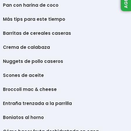
Pan con harina de coco
Más tips para este tiempo
Barritas de cereales caseras
Crema de calabaza
Nuggets de pollo caseros
Scones de aceite
Broccoli mac & cheese
Entraña trenzada a la parrilla
Boniatos al horno