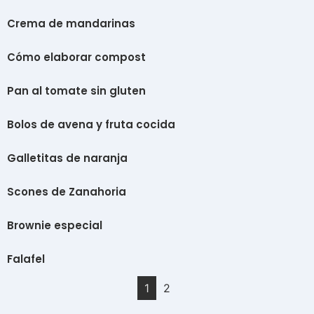
Crema de mandarinas
Cómo elaborar compost
Pan al tomate sin gluten
Bolos de avena y fruta cocida
Galletitas de naranja
Scones de Zanahoria
Brownie especial
Falafel
1
2