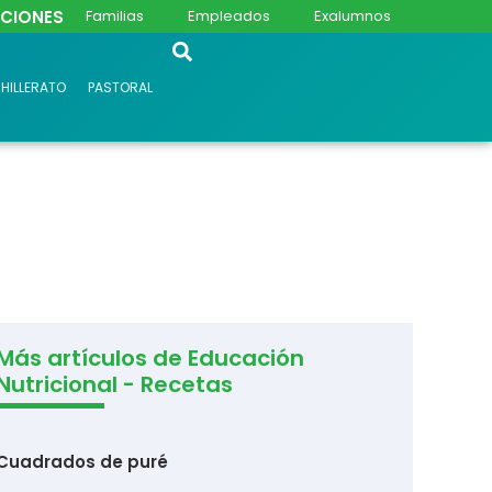
PCIONES
Familias
Empleados
Exalumnos
HILLERATO
PASTORAL
Más artículos de Educación
Nutricional - Recetas
Cuadrados de puré