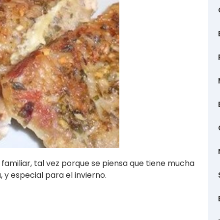
familiar, tal vez porque se piensa que tiene mucha
, y especial para el invierno.