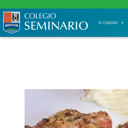
EL COLEGIO