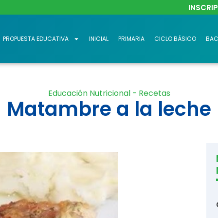
INSCRI
PROPUESTA EDUCATIVA
INICIAL
PRIMARIA
CICLO BÁSICO
BAC
Educación Nutricional - Recetas
Matambre a la leche