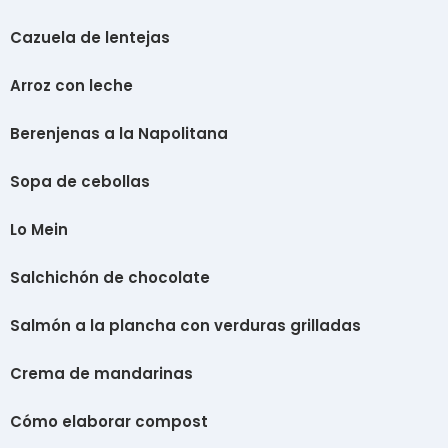
Cazuela de lentejas
Arroz con leche
Berenjenas a la Napolitana
Sopa de cebollas
Lo Mein
Salchichón de chocolate
Salmón a la plancha con verduras grilladas
Crema de mandarinas
Cómo elaborar compost