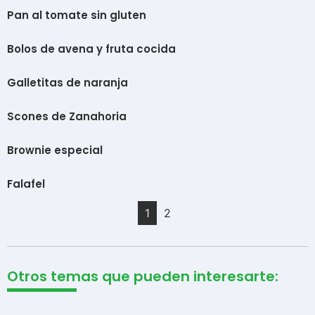
Pan al tomate sin gluten
Bolos de avena y fruta cocida
Galletitas de naranja
Scones de Zanahoria
Brownie especial
Falafel
1
2
Otros temas que pueden interesarte: