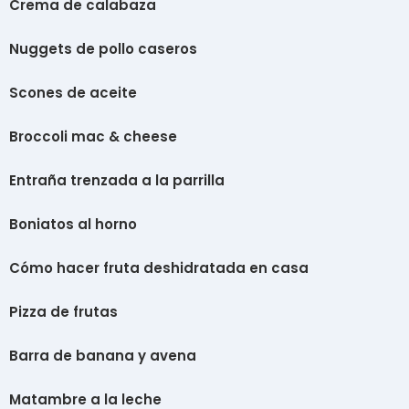
Crema de calabaza
Nuggets de pollo caseros
Scones de aceite
Broccoli mac & cheese
Entraña trenzada a la parrilla
Boniatos al horno
Cómo hacer fruta deshidratada en casa
Pizza de frutas
Barra de banana y avena
Matambre a la leche