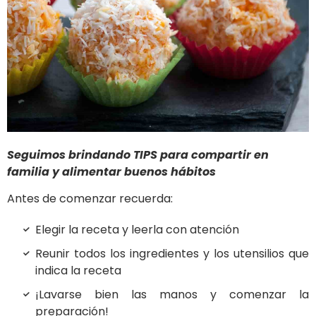
Seguimos brindando TIPS para compartir en
familia y alimentar buenos hábitos
Antes de comenzar recuerda:
Elegir la receta y leerla con atención
Reunir todos los ingredientes y los utensilios que
indica la receta
¡Lavarse bien las manos y comenzar la
preparación!