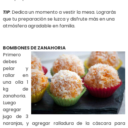
TIP
: Dedica un momento a vestir la mesa. Lograrás
que tu preparación se luzca y disfrute más en una
atmósfera agradable en familia.
BOMBONES DE ZANAHORIA
Primero
debes
pelar y
rallar en
una olla 1
kg de
zanahoria.
Luego
agregar
jugo de 3
naranjas, y agregar ralladura de la cáscara para