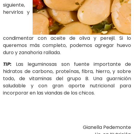
siguiente,
hervirlos y
condimentar con aceite de oliva y perejil. Si lo
queremos más completo, podemos agregar huevo
duro y zanahoria rallada.
TIP:
Las leguminosas son fuente importante de
hidratos de carbono, proteínas, fibra, hierro, y sobre
todo, de vitaminas del grupo B. Una guarnición
saludable y con gran aporte nutricional para
incorporar en las viandas de los chicos.
Gianella Pedemonte