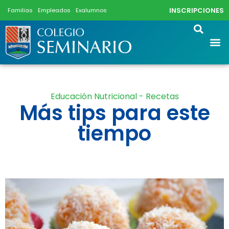
INSCRIPCIONES
Familias
Empleados
Exalumnos
Educación Nutricional - Recetas
Más tips para este
tiempo