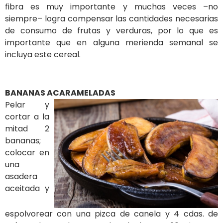
fibra es muy importante y muchas veces –no
siempre– logra compensar las cantidades necesarias
de consumo de frutas y verduras, por lo que es
importante que en alguna merienda semanal se
incluya este cereal.
BANANAS ACARAMELADAS
Pelar y
cortar a la
mitad 2
bananas;
colocar en
una
asadera
aceitada y
espolvorear con una pizca de canela y 4 cdas. de