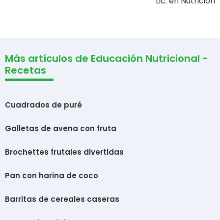
Lic. en Nutrición
Más artículos de Educación Nutricional -
Recetas
Cuadrados de puré
Galletas de avena con fruta
Brochettes frutales divertidas
Pan con harina de coco
Barritas de cereales caseras