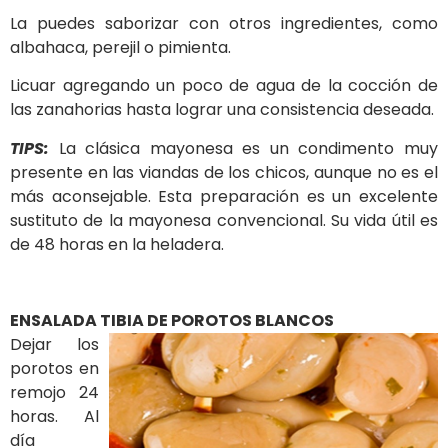
La puedes saborizar con otros ingredientes, como
albahaca, perejil o pimienta.
Licuar agregando un poco de agua de la cocción de
las zanahorias hasta lograr una consistencia deseada.
TIPS:
La clásica mayonesa es un condimento muy
presente en las viandas de los chicos, aunque no es el
más aconsejable. Esta preparación es un excelente
sustituto de la mayonesa convencional. Su vida útil es
de 48 horas en la heladera.
ENSALADA TIBIA DE POROTOS
BLANCOS
Dejar los
porotos en
remojo 24
horas. Al
día