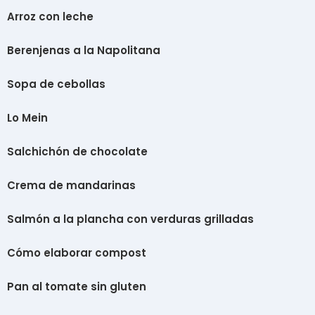
Arroz con leche
Berenjenas a la Napolitana
Sopa de cebollas
Lo Mein
Salchichón de chocolate
Crema de mandarinas
Salmón a la plancha con verduras grilladas
Cómo elaborar compost
Pan al tomate sin gluten