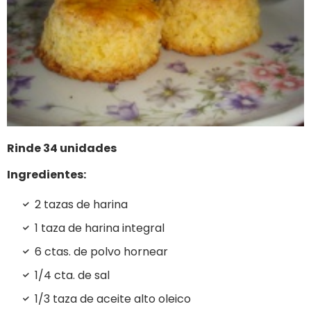
Rinde 34 unidades
Ingredientes:
2 tazas de harina
1 taza de harina integral
6 ctas. de polvo hornear
1/4 cta. de sal
1/3 taza de aceite alto oleico