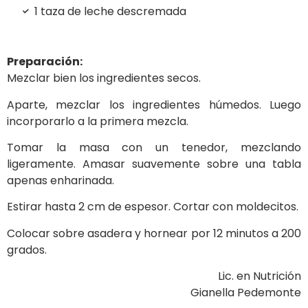
1 taza de leche descremada
Preparación:
Mezclar bien los ingredientes secos.
Aparte, mezclar los ingredientes húmedos. Luego
incorporarlo a la primera mezcla.
Tomar la masa con un tenedor, mezclando
ligeramente. Amasar suavemente sobre una tabla
apenas enharinada.
Estirar hasta 2 cm de espesor. Cortar con moldecitos.
Colocar sobre asadera y hornear por 12 minutos a 200
grados.
Lic. en Nutrición
Gianella Pedemonte