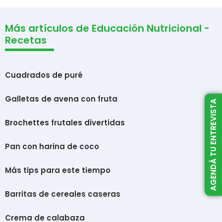
Más artículos de Educación Nutricional -
Recetas
Cuadrados de puré
Galletas de avena con fruta
AGENDÁ TU ENTREVISTA
Brochettes frutales divertidas
Pan con harina de coco
Más tips para este tiempo
Barritas de cereales caseras
Crema de calabaza