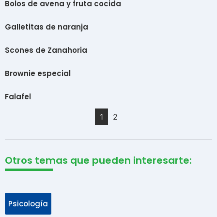
Bolos de avena y fruta cocida
Galletitas de naranja
Scones de Zanahoria
Brownie especial
Falafel
1
2
Otros temas que pueden interesarte:
Psicología