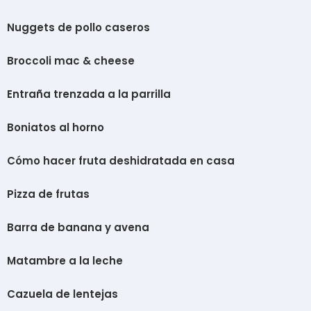
Nuggets de pollo caseros
Broccoli mac & cheese
Entraña trenzada a la parrilla
Boniatos al horno
Cómo hacer fruta deshidratada en casa
Pizza de frutas
Barra de banana y avena
Matambre a la leche
Cazuela de lentejas