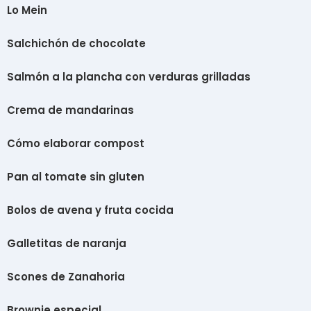
Lo Mein
Salchichón de chocolate
Salmón a la plancha con verduras grilladas
Crema de mandarinas
Cómo elaborar compost
Pan al tomate sin gluten
Bolos de avena y fruta cocida
Galletitas de naranja
Scones de Zanahoria
Brownie especial