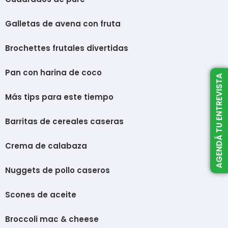
Galletas de avena con fruta
Brochettes frutales divertidas
Pan con harina de coco
AGENDÁ TU ENTREVISTA
Más tips para este tiempo
Barritas de cereales caseras
Crema de calabaza
Nuggets de pollo caseros
Scones de aceite
Broccoli mac & cheese