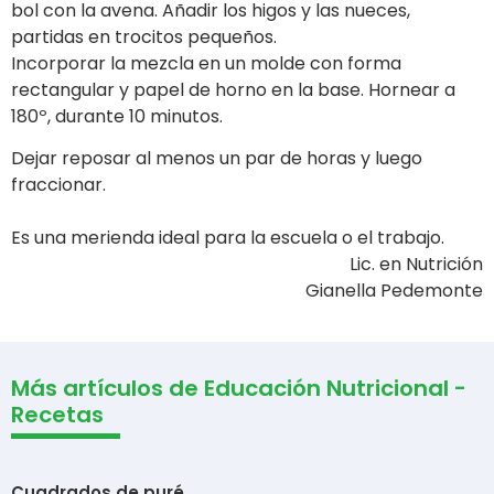
bol con la avena. Añadir los higos y las nueces,
partidas en trocitos pequeños.
Incorporar la mezcla en un molde con forma
rectangular y papel de horno en la base. Hornear a
180º, durante 10 minutos.
Dejar reposar al menos un par de horas y luego
fraccionar.
Es una merienda ideal para la escuela o el trabajo.
Lic. en Nutrición
Gianella Pedemonte
Más artículos de Educación Nutricional -
Recetas
Cuadrados de puré