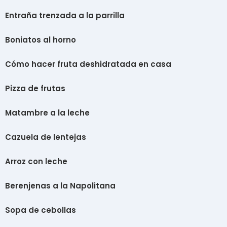
Entraña trenzada a la parrilla
Boniatos al horno
Cómo hacer fruta deshidratada en casa
Pizza de frutas
Matambre a la leche
Cazuela de lentejas
Arroz con leche
Berenjenas a la Napolitana
Sopa de cebollas