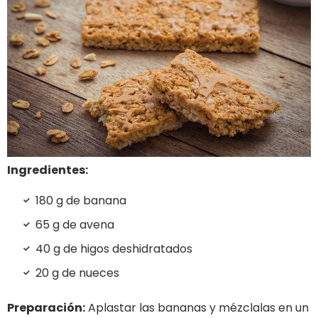
Ingredientes:
180 g de banana
65 g de avena
40 g de higos deshidratados
20 g de nueces
Preparación:
Aplastar las bananas y mézclalas en un