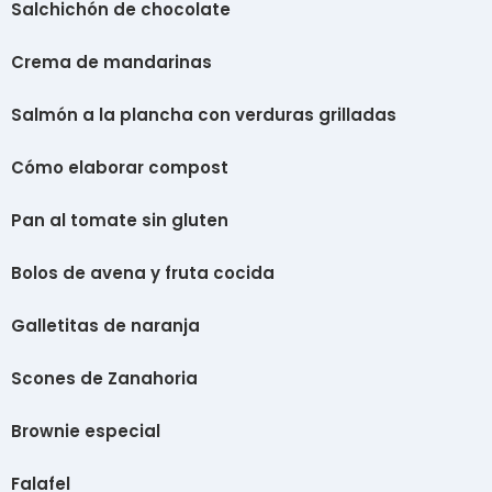
Salchichón de chocolate
Crema de mandarinas
Salmón a la plancha con verduras grilladas
Cómo elaborar compost
Pan al tomate sin gluten
Bolos de avena y fruta cocida
Galletitas de naranja
Scones de Zanahoria
Brownie especial
Falafel