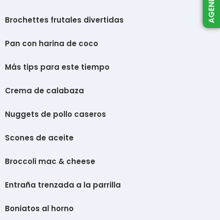
Brochettes frutales divertidas
Pan con harina de coco
Más tips para este tiempo
Crema de calabaza
Nuggets de pollo caseros
Scones de aceite
Broccoli mac & cheese
Entraña trenzada a la parrilla
Boniatos al horno