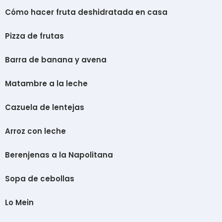
Cómo hacer fruta deshidratada en casa
Pizza de frutas
Barra de banana y avena
Matambre a la leche
Cazuela de lentejas
Arroz con leche
Berenjenas a la Napolitana
Sopa de cebollas
Lo Mein