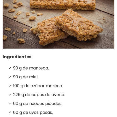
Ingredientes:
90 g de manteca.
90 g de miel.
100 g de azúcar moreno.
225 g de copos de avena.
60 g de nueces picadas.
60 g de uvas pasas.