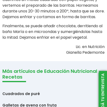
vertemos el preparado de las barritas. Horneamos
durante unos 20-30 minutos a 200º, hasta que se dore.
Dejamos enfriar y cortamos en forma de barritas.
Finalmente, se puede añadir chocolate, derritiendo al
baño María o en microondas y sumergiéndolas hasta
la mitad. Dejamos enfriar en el papel vegetal.
Lic. en Nutrición
Gianella Pedemonte
Más artículos de Educación Nutricional -
AGENDÁ TU ENTREVISTA
Recetas
Cuadrados de puré
Galletas de avena con fruta