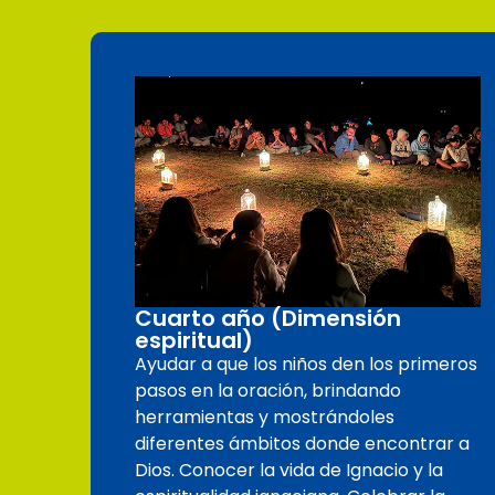
Cuarto año (Dimensión
espiritual)
Ayudar a que los niños den los primeros
pasos en la oración, brindando
herramientas y mostrándoles
diferentes ámbitos donde encontrar a
Dios. Conocer la vida de Ignacio y la