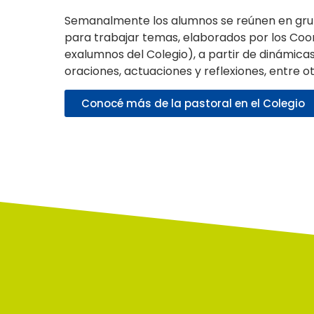
Semanalmente los alumnos se reúnen en grup
para trabajar temas, elaborados por los Coo
exalumnos del Colegio), a partir de dinámicas
oraciones, actuaciones y reflexiones, entre ot
Conocé más de la pastoral en el Colegio