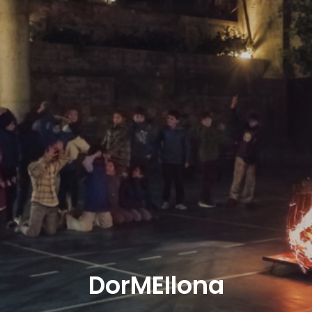
Campamento en Arequit