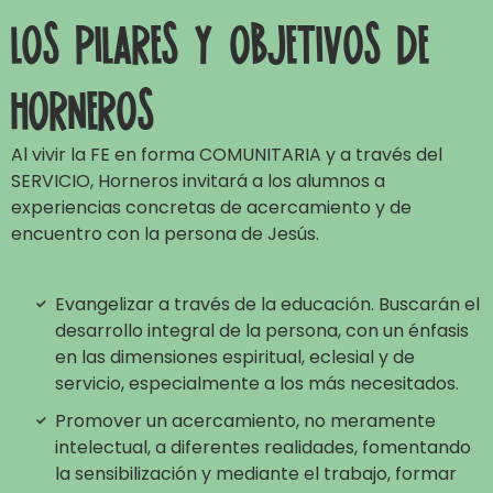
Los pilares y objetivos de
Horneros
Al vivir la FE en forma COMUNITARIA y a través del
SERVICIO, Horneros invitará a los alumnos a
experiencias concretas de acercamiento y de
encuentro con la persona de Jesús.
Evangelizar a través de la educación. Buscarán el
desarrollo integral de la persona, con un énfasis
en las dimensiones espiritual, eclesial y de
servicio, especialmente a los más necesitados.
Promover un acercamiento, no meramente
intelectual, a diferentes realidades, fomentando
la sensibilización y mediante el trabajo, formar