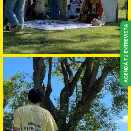
AGENDÁ TU ENTREVISTA