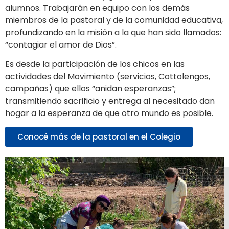
alumnos. Trabajarán en equipo con los demás
miembros de la pastoral y de la comunidad educativa,
profundizando en la misión a la que han sido llamados:
“contagiar el amor de Dios”.
Es desde la participación de los chicos en las
actividades del Movimiento (servicios, Cottolengos,
campañas) que ellos “anidan esperanzas”;
transmitiendo sacrificio y entrega al necesitado dan
hogar a la esperanza de que otro mundo es posible.
Conocé más de la pastoral en el Colegio