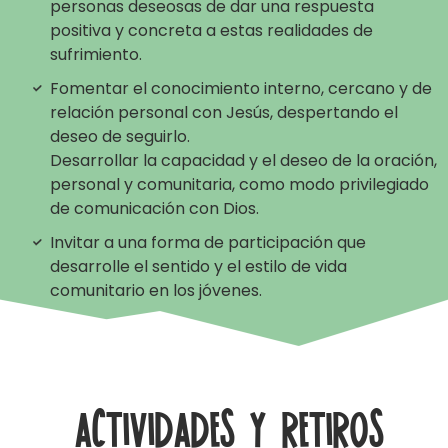
personas deseosas de dar una respuesta
positiva y concreta a estas realidades de
sufrimiento.
Fomentar el conocimiento interno, cercano y de
relación personal con Jesús, despertando el
deseo de seguirlo.
Desarrollar la capacidad y el deseo de la oración,
personal y comunitaria, como modo privilegiado
de comunicación con Dios.
Invitar a una forma de participación que
desarrolle el sentido y el estilo de vida
comunitario en los jóvenes.
Actividades y retiros