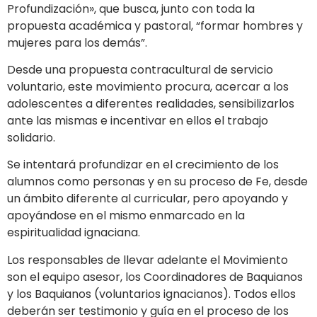
Profundización», que busca, junto con toda la
propuesta académica y pastoral, “formar hombres y
mujeres para los demás”.
Desde una propuesta contracultural de servicio
voluntario, este movimiento procura, acercar a los
adolescentes a diferentes realidades, sensibilizarlos
ante las mismas e incentivar en ellos el trabajo
solidario.
Se intentará profundizar en el crecimiento de los
alumnos como personas y en su proceso de Fe, desde
un ámbito diferente al curricular, pero apoyando y
apoyándose en el mismo enmarcado en la
espiritualidad ignaciana.
Los responsables de llevar adelante el Movimiento
son el equipo asesor, los Coordinadores de Baquianos
y los Baquianos (voluntarios ignacianos). Todos ellos
deberán ser testimonio y guía en el proceso de los